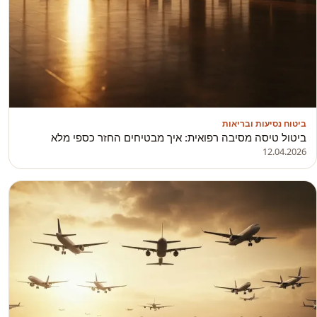
ביטוח נסיעות ובריאות
ביטול טיסה מסיבה רפואית: איך מבטיחים החזר כספי מלא
12.04.2026