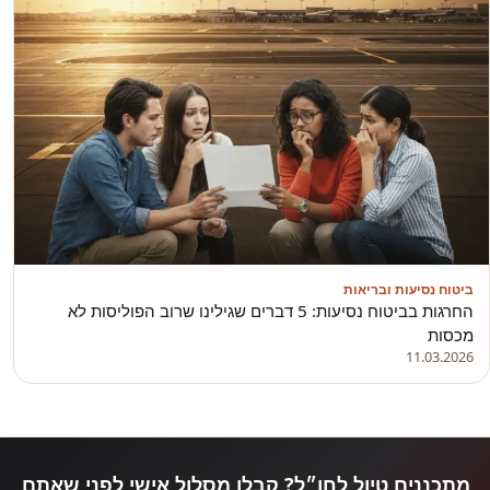
ביטוח נסיעות ובריאות
החרגות בביטוח נסיעות: 5 דברים שגילינו שרוב הפוליסות לא
מכסות
11.03.2026
מתכננים טיול לחו״ל? קבלו מסלול אישי לפני שאתם