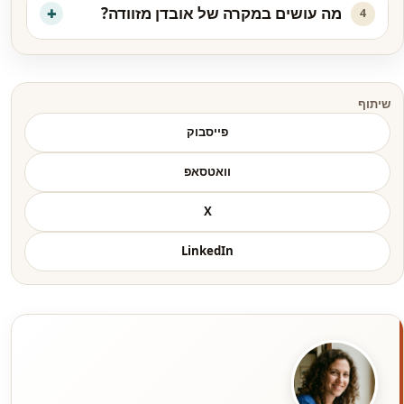
מה עושים במקרה של אובדן מזוודה?
4
שיתוף
פייסבוק
וואטסאפ
X
LinkedIn