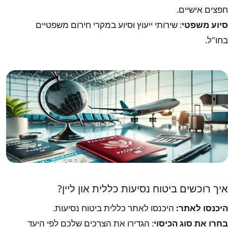
חפצים אישיים.
סיוע משפטי
: שירותי ייעוץ וסיוע במקרי חירום משפטיים
בחו"ל.
איך רוכשים ביטוח נסיעות כללית און ליין?
היכנסו לאתר:
היכנסו לאתר כללית ביטוח נסיעות.
בחרו את סוג הכיסוי
: הגדירו את הצרכים שלכם לפי היעד