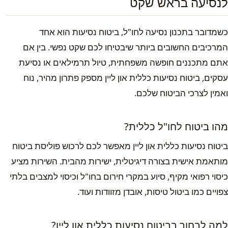
לנסיעה בראש שקט
כשמדובר בתכנון נסיעה לחו"ל, ביטוח נסיעות הוא אחד
המרכיבים החשובים ביותר שיבטיחו לכם שקט נפשי. בין אם
אתם מתכננים חופשה משפחתית, טיול תרמילאים או נסיעת
עסקים, ביטוח נסיעות כללית און ליין מספק פתרון מהיר, נוח
ואמין לצרכי הביטוח שלכם.
מהו ביטוח לחו"ל כללית?
ביטוח נסיעות כללית און ליין מאפשר לכם לרכוש פוליסת ביטוח
מותאמת אישית בצורה דיגיטלית, ישירות מהבית. השירות מציע
כיסוי רפואי מקיף, סיוע במקרי חירום בחו"ל וכיסוי למצבים בלתי
צפויים כמו ביטול טיסות, אובדן מזוודות ועוד.
למה לבחור בביטוח נסיעות כללית און ליין?