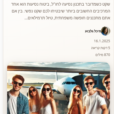
שקט כשמדובר בתכנון נסיעה לחו"ל, ביטוח נסיעות הוא אחד
המרכיבים החשובים ביותר שיבטיחו לכם שקט נפשי. בין אם
אתם מתכננים חופשה משפחתית, טיול תרמילאים…
מיכל גלבוע
16.1.2025
5 דקות קריאה
870 מילים