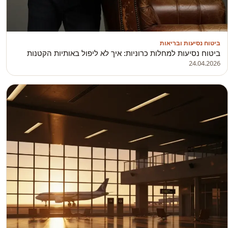
ביטוח נסיעות ובריאות
ביטוח נסיעות למחלות כרוניות: איך לא ליפול באותיות הקטנות
24.04.2026