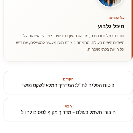
על הכותב
מיכל גלבוע
חובבת טיולים וכתיבה, מביאה ניסיון רב בשיתוף מידע והשראה על
היעדים היפים בעולם. מתמחה ביצירת תוכן מעשיר למטיילים, עם דגש
על חוויות בלתי נשכחות.
הקודם
ביטוח הפלגה לחו"ל: המדריך המלא לשקט נפשי
הבא
חיבורי חשמל בעולם – מדריך מקיף לטסים לחו"ל