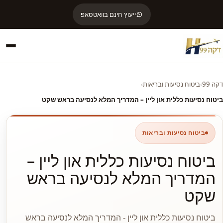
ייעוץ חינם בוואטסאפ
דקה 99
›
ביטוח נסיעות ובריאות
›
ביטוח נסיעות כללית און ליין – המדריך המלא לנסיעה בראש שקט
ביטוח נסיעות ובריאות
ביטוח נסיעות כללית און ליין –
המדריך המלא לנסיעה בראש
שקט
ביטוח נסיעות כללית און ליין - המדריך המלא לנסיעה בראש