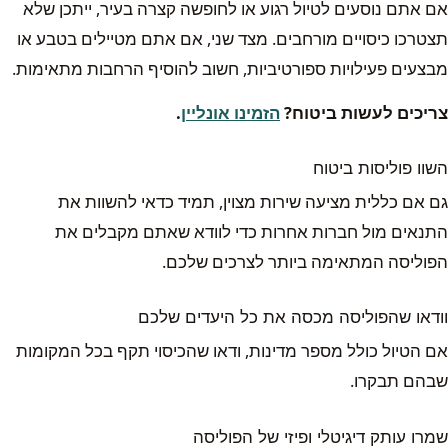
אם אתם נוסעים לטיול רגוע או לחופשה קצרה בעיר, ייתכן שלא
תצטרכו כיסויים מורחבים. מצד שני, אם אתם מטיילים בטבע או
מבצעים פעילויות ספורטיביות, חשוב להוסיף הרחבות מתאימות.
צריכים לעשות ביטוח?
הזמינו אונליין
.
השוו פוליסות ביטוח
גם אם כללית מציעה שירות מצוין, תמיד כדאי להשוות את
התנאים מול חברות אחרות כדי לוודא שאתם מקבלים את
הפוליסה המתאימה ביותר לצרכים שלכם.
וודאו שהפוליסה מכסה את כל היעדים שלכם
אם הטיול כולל מספר מדינות, ודאו שהכיסוי תקף בכל המקומות
שבהם תבקרו.
שמרו עותק דיגיטלי ופיזי של הפוליסה