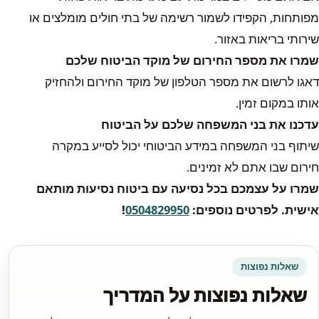
מפותחות, הקפידו לשמור רשימה של בתי חולים מומלצים או
שירותי בריאות באזור.
שמרו את מספר החירום של מוקד הביטוח שלכם
דאגו לרשום את מספר הטלפון של מוקד החירום ולהחזיק
אותו במקום זמין.
עדכנו את בני המשפחה שלכם על הביטוח
שיתוף בני המשפחה במידע הביטוחי יכול לסייע במקרה
חירום שבו אתם לא זמינים.
שמרו על עצמכם בכל נסיעה עם ביטוח נסיעות מותאם
אישית. לפרטים נוספים:
0504829950
!
שאלות נפוצות
שאלות נפוצות על המדריך