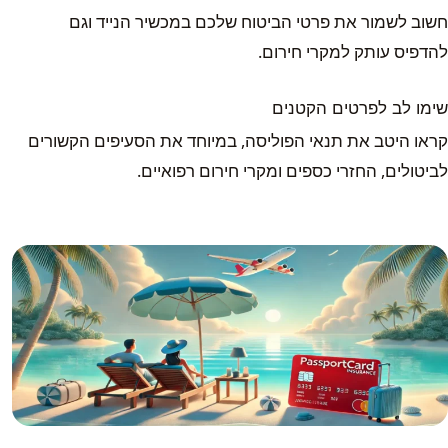
חשוב לשמור את פרטי הביטוח שלכם במכשיר הנייד וגם
להדפיס עותק למקרי חירום.
שימו לב לפרטים הקטנים
קראו היטב את תנאי הפוליסה, במיוחד את הסעיפים הקשורים
לביטולים, החזרי כספים ומקרי חירום רפואיים.