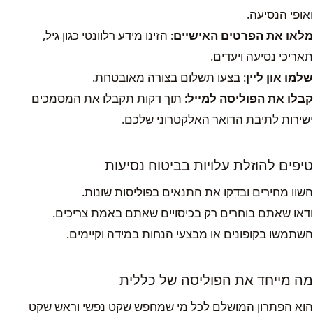
ואופי הנסיעה.
מלאו את הפרטים האישיים
: הזינו מידע רלוונטי כגון גיל,
תאריכי נסיעה ויעדים.
שלמו און ליין
: בצעו תשלום בצורה מאובטחת.
קבלו את הפוליסה למייל
: תוך דקות תקבלו את המסמכים
ישירות לתיבת הדואר האלקטרוני שלכם.
טיפים להוזלת עלויות בביטוח נסיעות
השוו מחירים ובדקו את התנאים בפוליסות שונות.
ודאו שאתם בוחרים רק בכיסויים שאתם באמת צריכים.
השתמשו בקופונים או מבצעי הנחות במידה וקיימים.
מה מייחד את הפוליסה של כללית
הוא הפתרון המושלם לכל מי שמחפש שקט נפשי וראש שקט