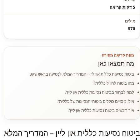
5 דקות קריאה
מילים
870
מפת קריאה מהירה
מה תמצאו כאן
ביטוח נסיעות כללית און ליין - המדריך המלא לנסיעה בראש שקט
מהו ביטוח לחו"ל כללית?
למה לבחור בביטוח נסיעות כללית און ליין?
אילו כיסויים כוללים ביטוחי הנסיעות של כללית?
איך רוכשים ביטוח נסיעות כללית און ליין?
ביטוח נסיעות כללית און ליין – המדריך המלא