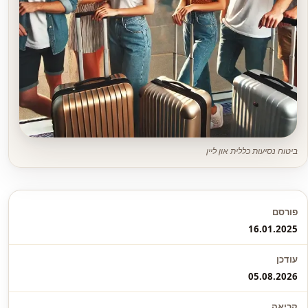
ביטוח נסיעות כללית און ליין
פורסם
16.01.2025
עודכן
05.08.2026
קריאה