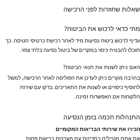
שאלות שחוזרות לפני הרכישה
מתי כדאי לרכוש את הביטוח?
עדיף לרכוש ביטוח נסיעות מיד לאחר רכישת כרטיסי הטיסה. כך
תוכלו להבטיח כיסוי במקרים של ביטול נסיעה בלתי צפוי.
האם ניתן לשנות את תנאי הביטוח?
בהרבה מקרים ניתן לעדכן את הפוליסה לאחר הרכישה, למשל
להוסיף כיסויים או לשנות את התאריכים. בדקו עם שירות
הלקוחות אם האפשרות זמינה.
התנהלות חכמה בזמן הנסיעה
הכירו את שירותי הבריאות המקומיים
אם אתם מטיילים במדינות עם מערכות בריאות פחות