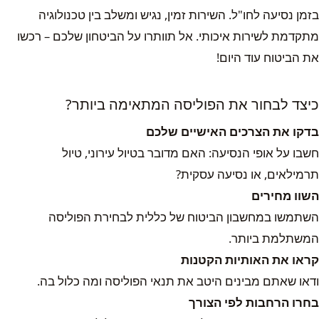
בזמן נסיעה לחו"ל. השירות זמין, נגיש ומשלב בין טכנולוגיה
מתקדמת לשירות איכותי. אל תוותרו על הביטחון שלכם – רכשו
את הביטוח עוד היום!
כיצד לבחור את הפוליסה המתאימה ביותר?
בדקו את הצרכים האישיים שלכם
חשבו על אופי הנסיעה: האם מדובר בטיול עירוני, טיול
תרמילאים, או נסיעה עסקית?
השוו מחירים
השתמשו במחשבון הביטוח של כללית לבחירת הפוליסה
המשתלמת ביותר.
קראו את האותיות הקטנות
ודאו שאתם מבינים היטב את תנאי הפוליסה ומה כלול בה.
בחרו הרחבות לפי הצורך