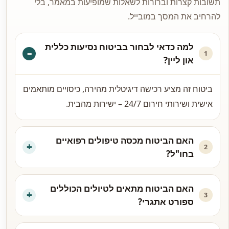
תשובות קצרות וברורות לשאלות שמופיעות במאמר, בלי
להרחיב את המסך במובייל.
למה כדאי לבחור בביטוח נסיעות כללית
1
און ליין?
ביטוח זה מציע רכישה דיגיטלית מהירה, כיסויים מותאמים
אישית ושירותי חירום 24/7 – ישירות מהבית.
האם הביטוח מכסה טיפולים רפואיים
2
בחו"ל?
האם הביטוח מתאים לטיולים הכוללים
3
ספורט אתגרי?