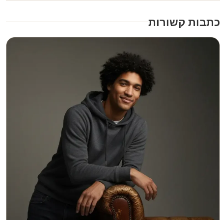
כתבות קשורות