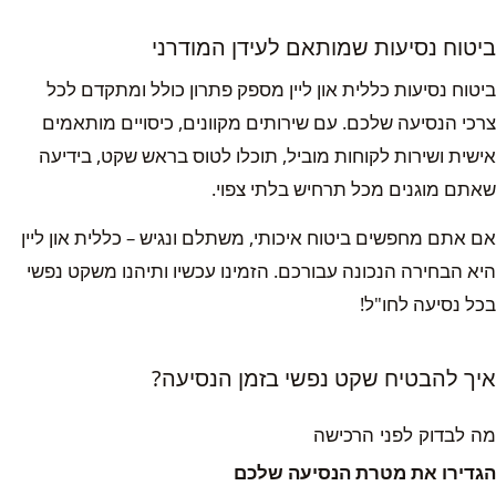
ביטוח נסיעות שמותאם לעידן המודרני
ביטוח נסיעות כללית און ליין מספק פתרון כולל ומתקדם לכל
צרכי הנסיעה שלכם. עם שירותים מקוונים, כיסויים מותאמים
אישית ושירות לקוחות מוביל, תוכלו לטוס בראש שקט, בידיעה
שאתם מוגנים מכל תרחיש בלתי צפוי.
אם אתם מחפשים ביטוח איכותי, משתלם ונגיש – כללית און ליין
היא הבחירה הנכונה עבורכם. הזמינו עכשיו ותיהנו משקט נפשי
בכל נסיעה לחו"ל!
איך להבטיח שקט נפשי בזמן הנסיעה?
מה לבדוק לפני הרכישה
הגדירו את מטרת הנסיעה שלכם