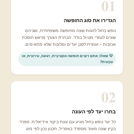
01
הגדירו את סוג החופשה
נופש בחול לזוגות שונה מחופשה משפחתית, ושניהם
שונים לגמרי מטיול בודד. הבהרת הצורך מראש חוסכת
אכזבות – ועוזרת לסנן יעדים ומלונות שלא מתאימים.
💡 שאלו: אתם רוצים חופשה אקטיבית, רגועה, עירונית, או
טבעית?
02
בחרו יעד לפי העונה
כל יעד נופש בחול מגיע עם עונת ביקור אידיאלית. ספרד
בקיץ שונה מאוד מספרד באפריל. תכנון נכון לפי מזג