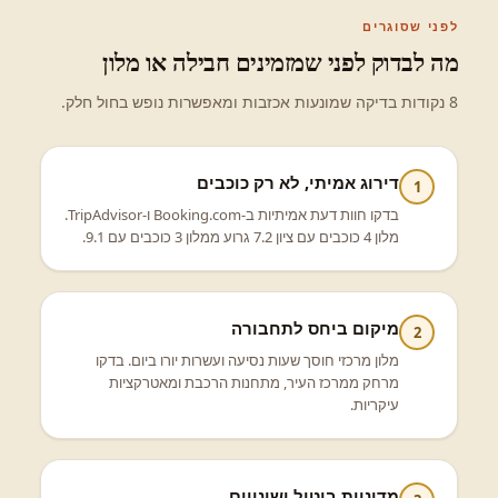
לפני שסוגרים
מה לבדוק לפני שמזמינים חבילה או מלון
8 נקודות בדיקה שמונעות אכזבות ומאפשרות נופש בחול חלק.
דירוג אמיתי, לא רק כוכבים
1
בדקו חוות דעת אמיתיות ב-Booking.com ו-TripAdvisor.
מלון 4 כוכבים עם ציון 7.2 גרוע ממלון 3 כוכבים עם 9.1.
מיקום ביחס לתחבורה
2
מלון מרכזי חוסך שעות נסיעה ועשרות יורו ביום. בדקו
מרחק ממרכז העיר, מתחנות הרכבת ומאטרקציות
עיקריות.
מדיניות ביטול ושינויים