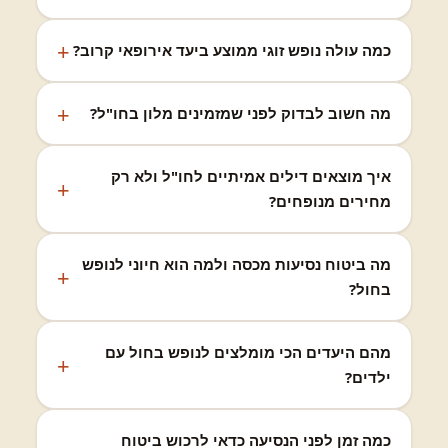
כמה עולה נופש זוגי ממוצע ביעד אירופאי קרוב?
מה חשוב לבדוק לפני שמזמינים מלון בחו"ל?
איך מוצאים דילים אמיתיים לחו"ל ולא רק
מחירים מנופחים?
מה ביטוח נסיעות מכסה ולמה הוא חיוני לנופש
בחול?
מהם היעדים הכי מומלצים לנופש בחול עם
ילדים?
כמה זמן לפני הנסיעה כדאי לרכוש ביטוח