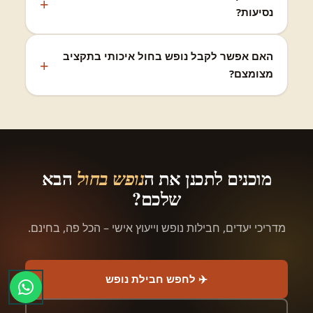
נסיעות?
האם אפשר לקבל נופש בחול איכותי בתקציב
מצומצם?
מוכנים לתכנן את ה
הבא
נופש בחול
שלכם?
מדריכי יעדים, חבילות נופש וייעוץ אישי – הכל פה, בחינם.
✈️ לחפש חבילת נופש