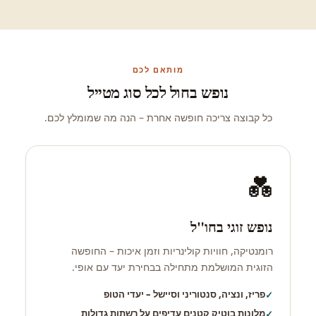
מותאם לכם
נופש בחול לכל סוג מטייל
כל קבוצה צריכה חופשה אחרת – הנה מה שמומלץ לכם.
💑
נופש זוגי בחו"ל
רומנטיקה, חוויות קולינריות וזמן איכות – החופשה
הזוגית המושלמת מתחילה בבחירת יעד עם אופי.
פריז, ונציה, סנטוריני וסיישל – יעדי הטופ
מלונות בוטיק קטנים עדיפים על רשתות גדולות