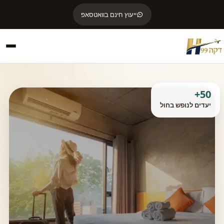
ייעוץ חינם בוואטסאפ
50+
יעדים לנופש בחול