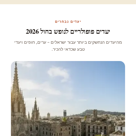
יעדים נבחרים
יעדים פופולריים לנופש בחול 2026
מהיעדים הנחשקים ביותר עבור ישראלים – ערים, חופים ויעדי
טבע שכדאי להכיר.