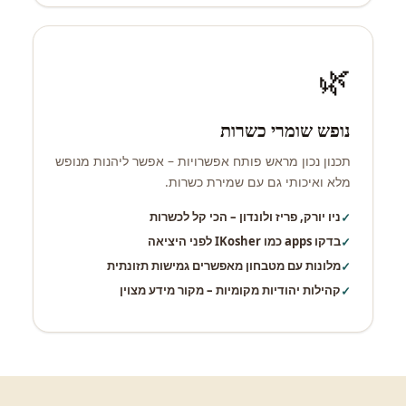
🌿
נופש שומרי כשרות
תכנון נכון מראש פותח אפשרויות – אפשר ליהנות מנופש
מלא ואיכותי גם עם שמירת כשרות.
ניו יורק, פריז ולונדון – הכי קל לכשרות
בדקו apps כמו IKosher לפני היציאה
מלונות עם מטבחון מאפשרים גמישות תזונתית
קהילות יהודיות מקומיות – מקור מידע מצוין