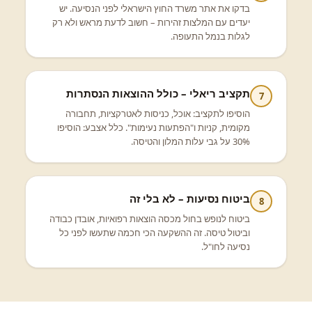
בדקו את אתר משרד החוץ הישראלי לפני הנסיעה. יש
יעדים עם המלצות זהירות – חשוב לדעת מראש ולא רק
לגלות בנמל התעופה.
תקציב ריאלי – כולל ההוצאות הנסתרות
7
הוסיפו לתקציב: אוכל, כניסות לאטרקציות, תחבורה
מקומית, קניות ו"הפתעות נעימות". כלל אצבע: הוסיפו
30% על גבי עלות המלון והטיסה.
ביטוח נסיעות – לא בלי זה
8
ביטוח לנופש בחול מכסה הוצאות רפואיות, אובדן כבודה
וביטול טיסה. זה ההשקעה הכי חכמה שתעשו לפני כל
נסיעה לחו"ל.