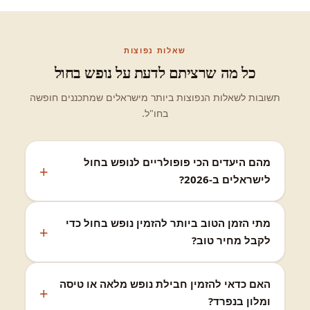
שאלות נפוצות
כל מה שרציתם לדעת על נופש בחול
תשובות לשאלות הנפוצות ביותר מישראלים שמתכננים חופשה
בחו"ל.
מהם היעדים הכי פופולריים לנופש בחול
לישראלים ב-2026?
מתי הזמן הטוב ביותר להזמין נופש בחול כדי
לקבל מחיר טוב?
האם כדאי להזמין חבילת נופש מלאה או טיסה
ומלון בנפרד?