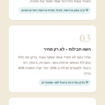
האוויר ועונת התיירות ישפר מאוד את החוויה.
💡 קיץ: צפון אירופה. חורף: מזרח אירופה ויעדים חמים.
03
השוו חבילות – לא רק מחיר
מחיר נמוך לא תמיד אומר עסקה טובה. בדקו מה כלול
בחבילת הנופש: ארוחת בוקר, העברות, ביטוח, דמי
ביטול. לפעמים חבילה ב-20% יותר יקרה חוסכת 40%
בדרך.
💡 בדקו מדיניות ביטול לפני שסוגרים.