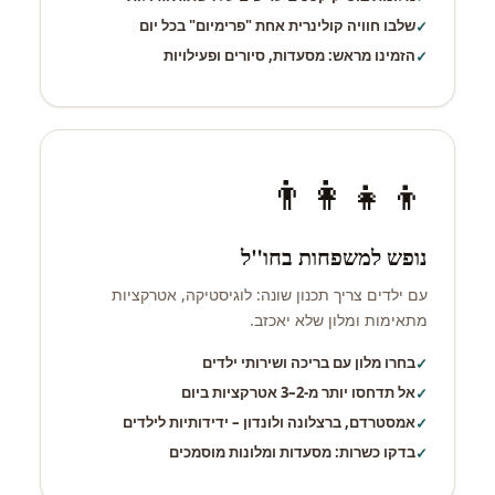
שלבו חוויה קולינרית אחת "פרימיום" בכל יום
הזמינו מראש: מסעדות, סיורים ופעילויות
👨‍👩‍👧‍👦
נופש למשפחות בחו"ל
עם ילדים צריך תכנון שונה: לוגיסטיקה, אטרקציות
מתאימות ומלון שלא יאכזב.
בחרו מלון עם בריכה ושירותי ילדים
אל תדחסו יותר מ-2–3 אטרקציות ביום
אמסטרדם, ברצלונה ולונדון – ידידותיות לילדים
בדקו כשרות: מסעדות ומלונות מוסמכים