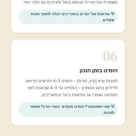
משפרת את חוויית הנופש בחול ולעיתים גם זולה יותר.
💡 גמישות של יומיים בתאריכים יכולה לחסוך מאות
שקלים.
06
הזמינו בזמן הנכון
לעונות שיא (קיץ, חגים) – הזמינו 3–4 חודשים מראש.
לדילים ברגע האחרון – המתינו עד 3–4 שבועות לפני
הנסיעה ושמרו על גמישות ביעד ובתאריכים.
💡 מאי–ספטמבר? הזמינו מוקדם. ינואר–מרץ? אפשר
לחכות.