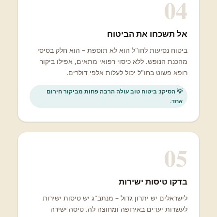
04
אל תשכחו את הביטוח
ביטוח נסיעות לחו"ל הוא לא תוספת – הוא חלק בסיסי
מהכנת הנופש. ללא כיסוי רפואי מתאים, אפילו ביקור
רופא פשוט בחו"ל יכול לעלות אלפי דולרים.
💡 הסיקו: ביטוח טוב עולה הרבה פחות מביקור חירום
אחד.
05
בדקו טיסות ישירות
לישראלים יש יתרון גדול – מנתב"ג יש טיסות ישירות
לעשרות יעדים באירופה ומחוצה לה. טיסה ישירה