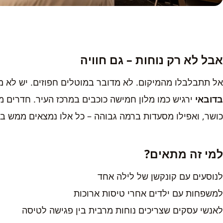
אבל לא רק נוחות – גם חוויה
אל תתבלבלו מהמיקום. לא מדובר במוטלים חפוזים. יש לא 
בדובאי
כושר, ואפילו מסעדות ברמה גבוהה – כל אלו נמצאים ממש בת
למי זה מתאים
?
לנוסעים עם קונקשן של לילה אחד
למשפחות עם ילדים אחרי טיסות ארוכות
לאנשי עסקים שצריכים נוחות מרבית בין פגישה לטיסה