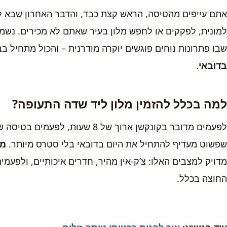
אתם עייפים מהטיסה, הראש קצת כבד, והדבר האחרון שבא ל
למונית, לפקקים או לחפש מלון בעיר שאתם לא מכירים. נשמע
שבו פתרונות נוחים פוגשים יוקרה מודרנית – והכול מתחיל ב
בדובאי
.
למה בכלל להזמין מלון ליד שדה התעופה
?
שפשוט מעדיף להתחיל את היום בדובאי בלי סטרס מיותר.
מל
החוצה בכלל.