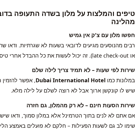
טיפים והמלצות על מלון בשדה התעופה בדובא
מהלינה
חפשו מלון עם צ'ק אין גמיש
או late check-out). זה יכול לעשות את כל ההבדל אחרי טיסה מתישה.
שירות לפי שעות – לא תמיד צריך לילה שלם
במלונות כמו
Dubai International Hotel
שיש לו קונקשן ארוך אבל לא רוצה לשלם על לילה מלא.
שירות הסעות חינם – לא רק מהמלון, גם חזרה
אם אתם לא לנים בתוך הטרמינל אלא במלון סמוך, ודאו שיש ש
שימו לב גם לשעות הפעילות – חלקם לא פועלים באמצע הליל