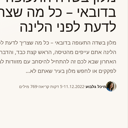
בדובאי – כל מה שצרי
לדעת לפני הלינה
מלון בשדה התעופה בדובאי – כל מה שצריך לדעת לפ
הלינה אתם עייפים מהטיסה, הראש קצת כבד, והדבר
האחרון שבא לכם זה להתחיל להיסחב עם מזוודות למו
לפקקים או לחפש מלון בעיר שאתם לא…
מיכל גלבוע
•
11.12.2022
•
5 דקות קריאה
•
769 מילים