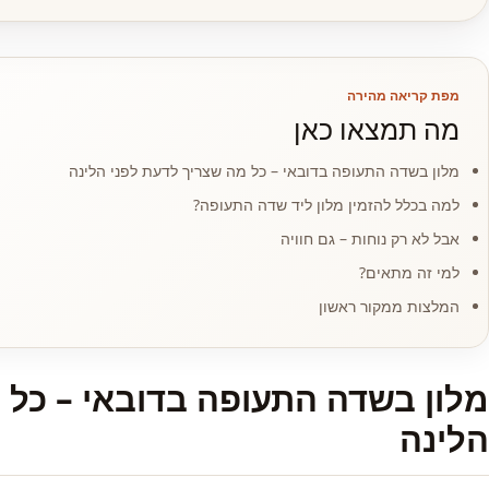
מפת קריאה מהירה
מה תמצאו כאן
מלון בשדה התעופה בדובאי – כל מה שצריך לדעת לפני הלינה
למה בכלל להזמין מלון ליד שדה התעופה?
אבל לא רק נוחות – גם חוויה
למי זה מתאים?
המלצות ממקור ראשון
מלון בשדה התעופה בדובאי – כל 
הלינה