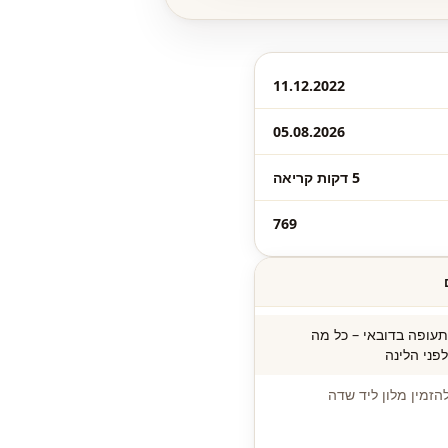
11.12.2022
05.08.2026
5 דקות קריאה
769
עופה בדובאי – כל מה
פני הלינה
הזמין מלון ליד שדה