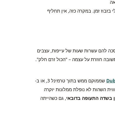
אה
בזבוז זמן. במקרה כזה, אין תחליף
כה להם עשרות שעות של עייפות, עצבים
שובה חוזרת על עצמה – "הכול זרם חלק".
Dub
שממוקם ממש בתוך טרמינל 3, או ב-
 – חווית השהות לא נופלת ממלונות יוקרה
ן בשדה התעופה בדובאי
, גם כשהייתה