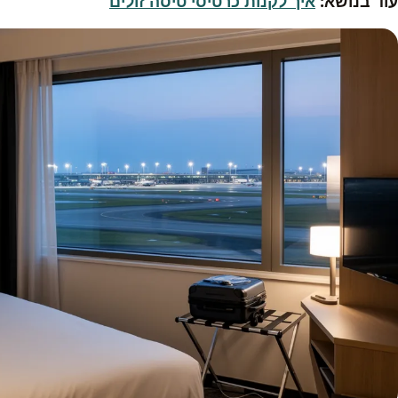
עוד בנושא:
איך לקנות כרטיסי טיסה זולים