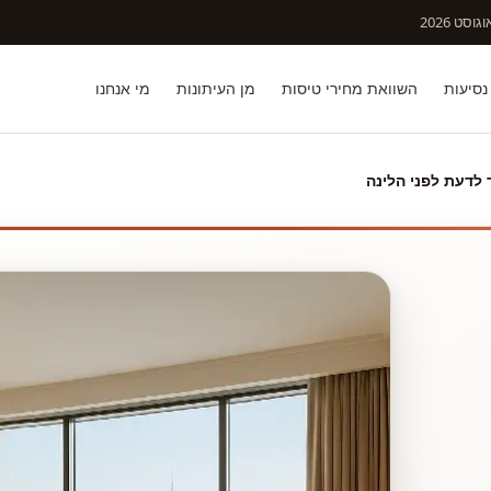
וסט 2026
נסיעות
השוואת מחירי טיסות
מן העיתונות
מי אנחנו
 לדעת לפני הלינה