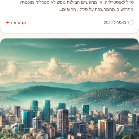
טיול לאוסטרליה, או מחפשים חבילות נופש לאוסטרליה מוכנות?
מתרגשים מהמחשבה על סידני, החופים…
7 באפריל 2025
קרא עוד