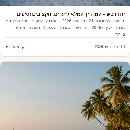
אסיה, אפריקה ואקזוטי
ירח דבש – המדריך המלא ליעדים, תקציבים וטיפים
✦ עודכן לאחרונה: 21 בפברואר 2026 – המדריך המקיף ביותר ברשת ✦
מדריך מקיף · 2026 ירח דבש – המדריך המלא לחופשה הרומנטית
ביותר…
1 בפברואר 2026
קרא עוד