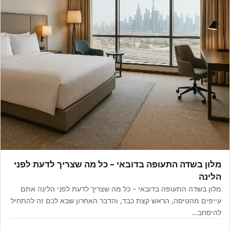
אסיה, אפריקה ואקזוטי
מלון בשדה התעופה בדובאי – כל מה שצריך לדעת לפני
הלינה
מלון בשדה התעופה בדובאי – כל מה שצריך לדעת לפני הלינה אתם
עייפים מהטיסה, הראש קצת כבד, והדבר האחרון שבא לכם זה להתחיל
להיסחב…