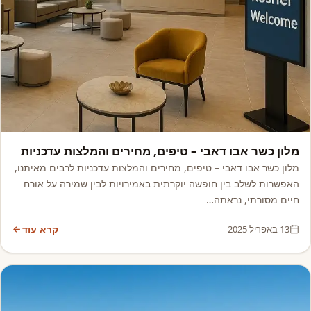
אסיה, אפריקה ואקזוטי
מלון כשר אבו דאבי – טיפים, מחירים והמלצות עדכניות
מלון כשר אבו דאבי – טיפים, מחירים והמלצות עדכניות לרבים מאיתנו,
האפשרות לשלב בין חופשה יוקרתית באמירויות לבין שמירה על אורח
חיים מסורתי, נראתה…
13 באפריל 2025
קרא עוד