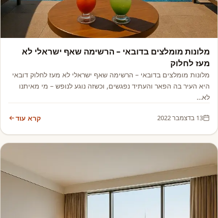
אסיה, אפריקה ואקזוטי
מלונות מומלצים בדובאי – הרשימה שאף ישראלי לא
מעז לחלוק
מלונות מומלצים בדובאי – הרשימה שאף ישראלי לא מעז לחלוק דובאי
היא העיר בה הפאר והעתיד נפגשים, וכשזה נוגע לנופש – מי מאיתנו
לא…
13 בדצמבר 2022
קרא עוד