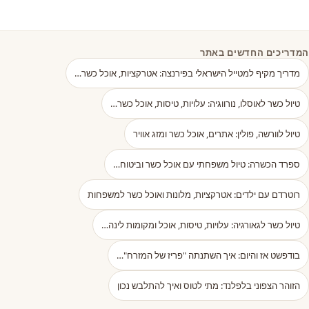
המדריכים החדשים באתר
מדריך מקיף למטייל הישראלי בפירנצה: אטרקציות, אוכל כשר…
טיול כשר לאוסלו, נורווגיה: עלויות, טיסות, אוכל כשר…
טיול לוורשה, פולין: אתרים, אוכל כשר ומזג אוויר
ספרד הכשרה: טיול משפחתי עם אוכל כשר וביטוח…
רוטרדם עם ילדים: אטרקציות, מלונות ואוכל כשר למשפחות
טיול כשר לגאורגיה: עלויות, טיסות, אוכל ומקומות לינה…
בודפשט אז והיום: איך השתנתה "פריז של המזרח"…
הזוהר הצפוני בלפלנד: מתי לטוס ואיך להתלבש נכון