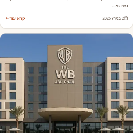
כשיוצא…
2 במרץ 2026
קרא עוד