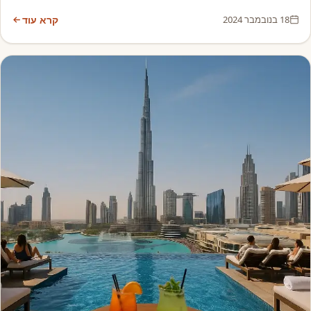
18 בנובמבר 2024
קרא עוד