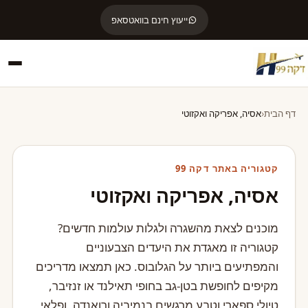
ייעוץ חינם בוואטסאפ
דף הבית
אסיה, אפריקה ואקזוטי
קטגוריה באתר דקה 99
אסיה, אפריקה ואקזוטי
מוכנים לצאת מהשגרה ולגלות עולמות חדשים?
קטגוריה זו מאגדת את היעדים הצבעוניים
והמפתיעים ביותר על הגלובוס. כאן תמצאו מדריכים
מקיפים לחופשת בטן-גב בחופי תאילנד או זנזיבר,
טיולי ספארי וטבע מרגשים בנמיביה ורואנדה, ופלאי