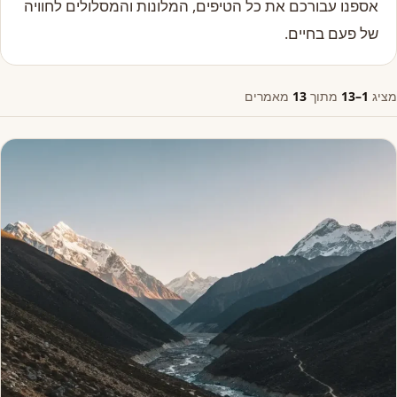
אספנו עבורכם את כל הטיפים, המלונות והמסלולים לחוויה
של פעם בחיים.
מציג
1–13
מתוך
13
מאמרים