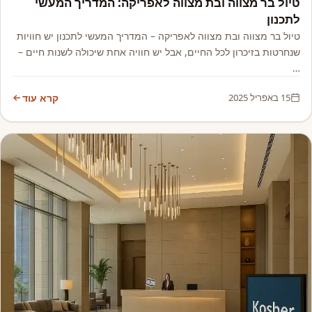
טיול בר מצווה ובת מצווה לאפריקה: המדריך המעשי
לתכנון
טיול בר מצווה ובת מצווה לאפריקה – המדריך המעשי לתכנון יש חוויות
שנחרטות בזיכרון לכל החיים, אבל יש חוויה אחת שיכולה לשנות חיים –
…
15 באפריל 2025
קרא עוד