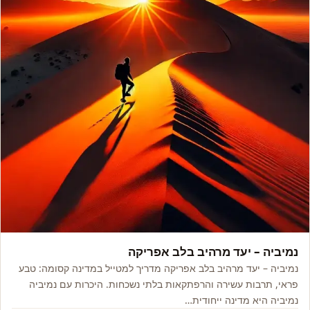
אסיה, אפריקה ואקזוטי
נמיביה – יעד מרהיב בלב אפריקה
נמיביה – יעד מרהיב בלב אפריקה מדריך למטייל במדינה קסומה: טבע
פראי, תרבות עשירה והרפתקאות בלתי נשכחות. היכרות עם נמיביה
נמיביה היא מדינה ייחודית…