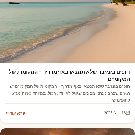
אסיה, אפריקה ואקזוטי
חופים בזנזיבר שלא תמצאו באף מדריך – המקומות של
המקומיים
חופים בזנזיבר שלא תמצאו באף מדריך – המקומות של המקומיים יש
רגעים שבהם אנחנו מבינים שגוגל לא יודע הכול, במיוחד כשזה מגיע
לחופים של…
16 ביולי 2025
קרא עוד