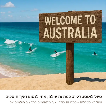
אסיה, אפריקה ואקזוטי
טיול לאוסטרליה: כמה זה עולה, מתי לנסוע ואיך חוסכים
טיול לאוסטרליה – כמה זה עולה ואיך מתאימים לתקציב חולמים על