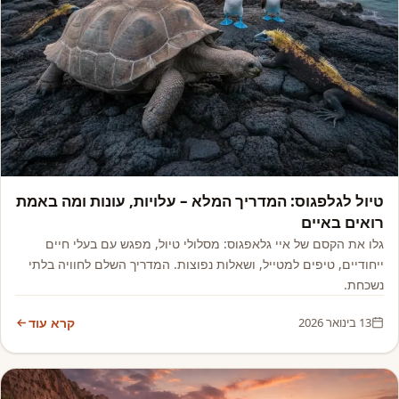
אמריקה
טיול לגלפגוס: המדריך המלא – עלויות, עונות ומה באמת
רואים באיים
גלו את הקסם של איי גלאפגוס: מסלולי טיול, מפגש עם בעלי חיים
ייחודיים, טיפים למטייל, ושאלות נפוצות. המדריך השלם לחוויה בלתי
נשכחת.
13 בינואר 2026
קרא עוד