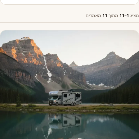
מציג
1–11
מתוך
11
מאמרים