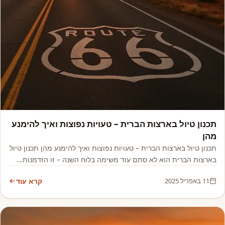
אמריקה
תכנון טיול בארצות הברית – טעויות נפוצות ואיך להימנע
מהן
תכנון טיול בארצות הברית – טעויות נפוצות ואיך להימנע מהן תכנון טיול
בארצות הברית הוא לא סתם עוד משימה בלוח השנה – זו הזדמנות…
11 באפריל 2025
קרא עוד