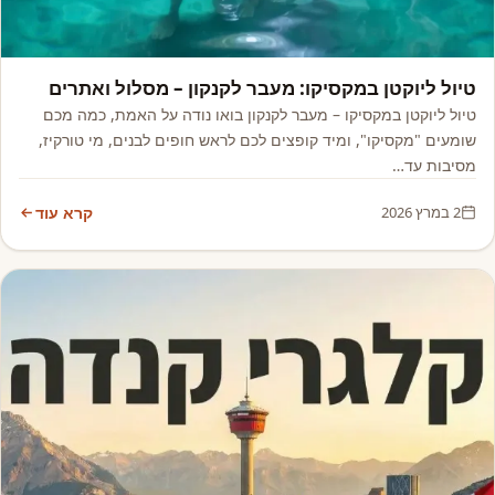
אמריקה
טיול ליוקטן במקסיקו: מעבר לקנקון – מסלול ואתרים
טיול ליוקטן במקסיקו – מעבר לקנקון בואו נודה על האמת, כמה מכם
שומעים "מקסיקו", ומיד קופצים לכם לראש חופים לבנים, מי טורקיז,
מסיבות עד…
2 במרץ 2026
קרא עוד