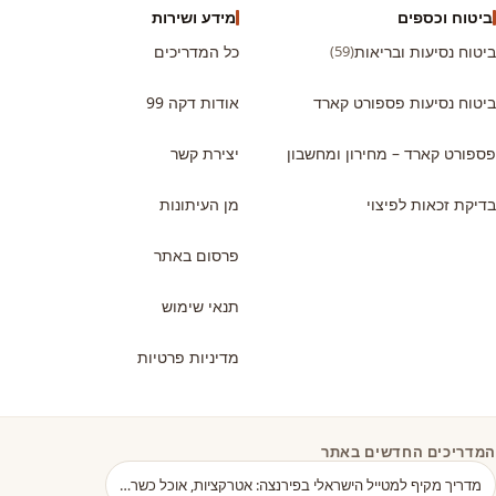
ביטוח וכספים
מידע ושירות
ביטוח נסיעות ובריאות
(59)
כל המדריכים
ביטוח נסיעות פספורט קארד
אודות דקה 99
פספורט קארד – מחירון ומחשבון
יצירת קשר
בדיקת זכאות לפיצוי
מן העיתונות
פרסום באתר
תנאי שימוש
מדיניות פרטיות
המדריכים החדשים באתר
מדריך מקיף למטייל הישראלי בפירנצה: אטרקציות, אוכל כשר…