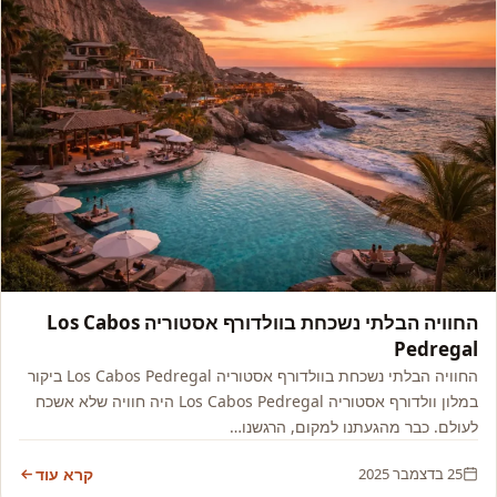
אמריקה
החוויה הבלתי נשכחת בוולדורף אסטוריה Los Cabos
Pedregal
החוויה הבלתי נשכחת בוולדורף אסטוריה Los Cabos Pedregal ביקור
במלון וולדורף אסטוריה Los Cabos Pedregal היה חוויה שלא אשכח
לעולם. כבר מהגעתנו למקום, הרגשנו…
25 בדצמבר 2025
קרא עוד