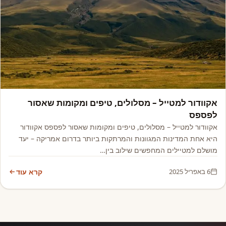
אמריקה
אקוודור למטייל – מסלולים, טיפים ומקומות שאסור
לפספס
אקוודור למטייל – מסלולים, טיפים ומקומות שאסור לפספס אקוודור
היא אחת המדינות המגוונות והמרתקות ביותר בדרום אמריקה – יעד
מושלם למטיילים המחפשים שילוב בין…
6 באפריל 2025
קרא עוד