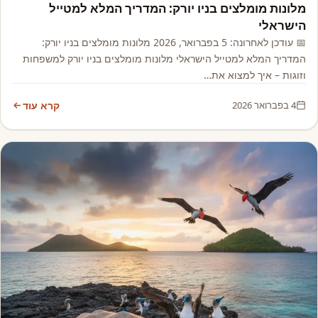
מלונות מומלצים בניו יורק: המדריך המלא למטייל
הישראלי
📅 עודכן לאחרונה: 5 בפברואר, 2026 מלונות מומלצים בניו יורק:
המדריך המלא למטייל הישראלי מלונות מומלצים בניו יורק למשפחות
וזוגות – איך למצוא את…
4 בפברואר 2026
קרא עוד