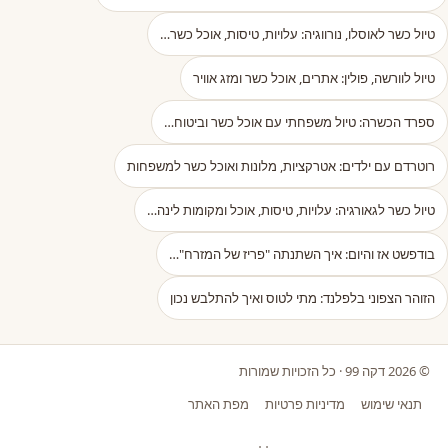
טיול כשר לאוסלו, נורווגיה: עלויות, טיסות, אוכל כשר…
טיול לוורשה, פולין: אתרים, אוכל כשר ומזג אוויר
ספרד הכשרה: טיול משפחתי עם אוכל כשר וביטוח…
רוטרדם עם ילדים: אטרקציות, מלונות ואוכל כשר למשפחות
טיול כשר לגאורגיה: עלויות, טיסות, אוכל ומקומות לינה…
בודפשט אז והיום: איך השתנתה "פריז של המזרח"…
הזוהר הצפוני בלפלנד: מתי לטוס ואיך להתלבש נכון
© 2026 דקה 99 · כל הזכויות שמורות
תנאי שימוש
מדיניות פרטיות
מפת האתר