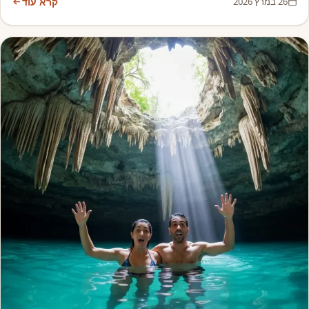
26 במרץ 2026
קרא עוד