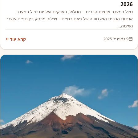
2026
טיול במערב ארצות הברית – מסלול, פארקים ועלויות טיול במערב
ארצות הברית הוא חוויה של פעם בחיים – שילוב מרתק בין נופים עוצרי
נשימה,…
9 באפריל 2025
קרא עוד