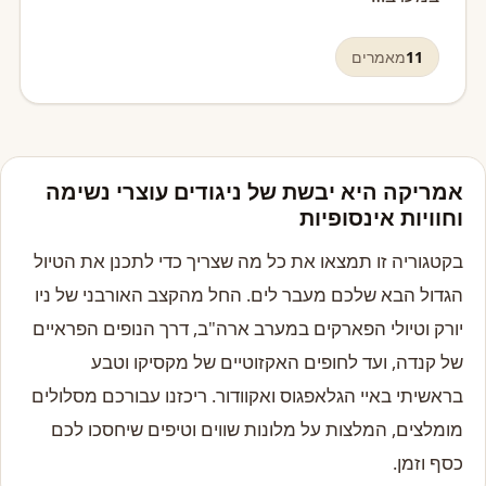
11
מאמרים
אמריקה היא יבשת של ניגודים עוצרי נשימה
וחוויות אינסופיות
בקטגוריה זו תמצאו את כל מה שצריך כדי לתכנן את הטיול
הגדול הבא שלכם מעבר לים. החל מהקצב האורבני של ניו
יורק וטיולי הפארקים במערב ארה"ב, דרך הנופים הפראיים
של קנדה, ועד לחופים האקזוטיים של מקסיקו וטבע
בראשיתי באיי הגלאפגוס ואקוודור. ריכזנו עבורכם מסלולים
מומלצים, המלצות על מלונות שווים וטיפים שיחסכו לכם
כסף וזמן.