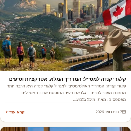
אמריקה
קלגרי קנדה למטייל: המדריך המלא, אטרקציות וטיפים
קלגרי קנדה: המדריך האולטימטיבי למטייל קלגרי קנדה היא הרבה יותר
מתחנת מעבר להרים – גלו את העיר התוססת שרוב המטיילים
מפספסים. מאת: מיכל גלבוע…
7 בפברואר 2026
קרא עוד