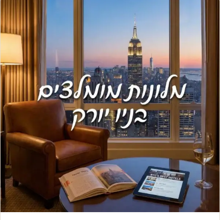
אמריקה