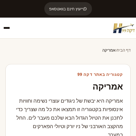
ייעוץ חינם בוואטסאפ
דף הבית
אמריקה
קטגוריה באתר דקה 99
אמריקה
אמריקה היא יבשת של ניגודים עוצרי נשימה וחוויות
אינסופיות בקטגוריה זו תמצאו את כל מה שצריך כדי
לתכנן את הטיול הגדול הבא שלכם מעבר לים. החל
מהקצב האורבני של ניו יורק וטיולי הפארקים
במערב…