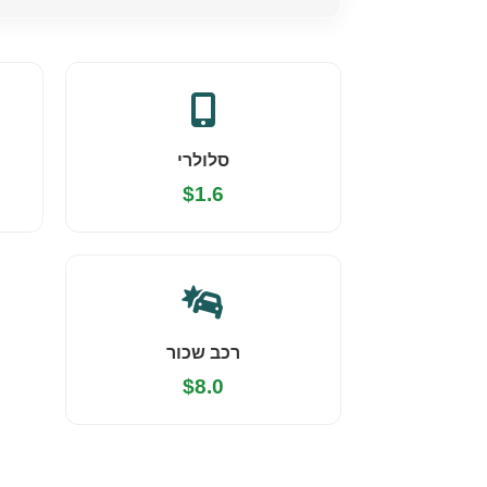
סלולרי
$1.6
רכב שכור
$8.0