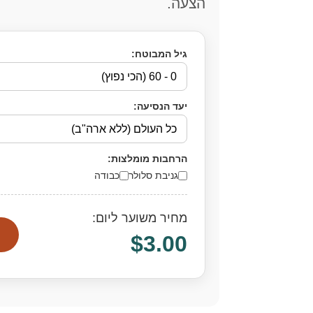
הצעה.
גיל המבוטח:
יעד הנסיעה:
הרחבות מומלצות:
גניבת סלולר
כבודה
מחיר משוער ליום:
$3.00