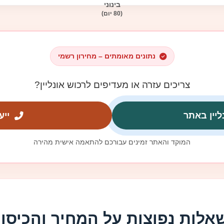
בינוני
(80 יום)
נתונים מאומתים – מחירון רשמי
צריכים עזרה או מעדיפים לרכוש אונליין?
ליין באתר
ייע
המוקד והאתר זמינים עבורכם להתאמה אישית מהירה
אלות נפוצות על המחיר והכיסוי