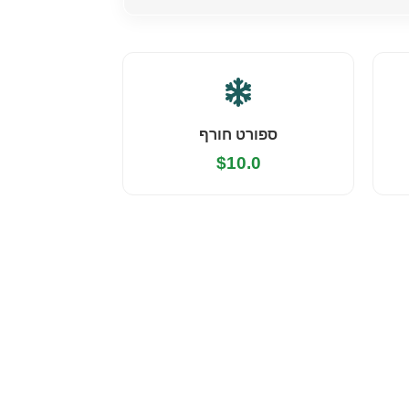
ספורט חורף
$10.0