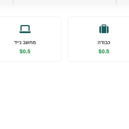
כבודה
מחשב נייד
$0.5
$0.5