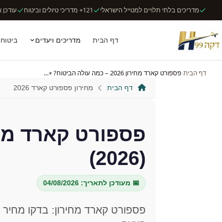
מדריכים בלתי תלויים למטייל הישראלי
121+ מדריכי טיולים וביטוח
עודכן אוג
דף הבית
מדריכים ויעדים
ביטוח 
דף הבית
פספורט קארד מחירון 2026 – כמה עולה הביטוח? +…
דף הבית
מחירון פספורט קארד 2026
פספורט קארד מח
(2026)
📅 מעודכן לתאריך: 04/08/2026