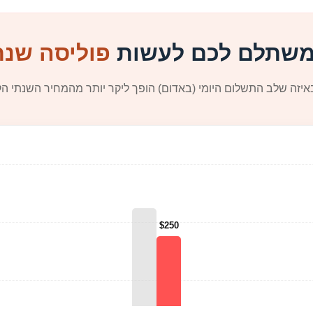
משתלם לכם לעשות
פוליסה שנת
איזה שלב התשלום היומי (באדום) הופך ליקר יותר מהמחיר השנתי הקב
$250