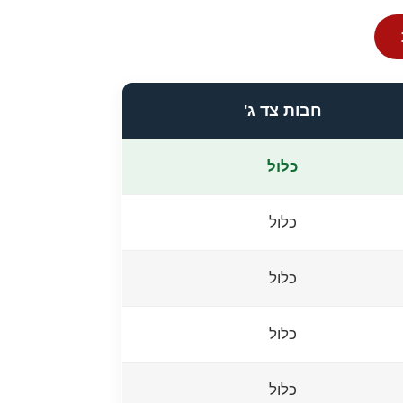
חבות צד ג'
כלול
כלול
כלול
כלול
כלול