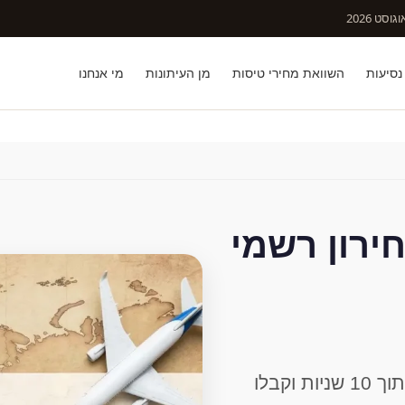
וסט 2026
נסיעות
השוואת מחירי טיסות
מן העיתונות
מי אנחנו
ירון רשמי
פספורט קארד מחירון: בדקו מחיר תוך 10 שניות וקבלו