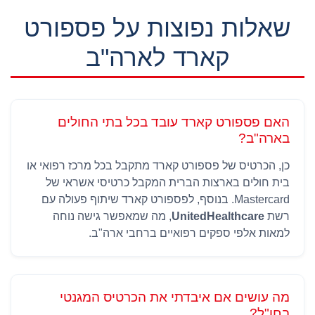
שאלות נפוצות על פספורט
קארד לארה"ב
האם פספורט קארד עובד בכל בתי החולים
בארה"ב?
כן, הכרטיס של פספורט קארד מתקבל בכל מרכז רפואי או
בית חולים בארצות הברית המקבל כרטיסי אשראי של
Mastercard. בנוסף, לפספורט קארד שיתוף פעולה עם
רשת
UnitedHealthcare
, מה שמאפשר גישה נוחה
למאות אלפי ספקים רפואיים ברחבי ארה"ב.
מה עושים אם איבדתי את הכרטיס המגנטי
בחו"ל?