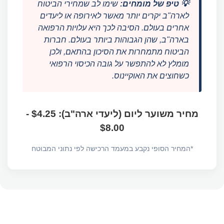
💡 טיפ של מומחים:
שימו לב שמחירי הביטוח
לארה"ב יקרים יותר מאשר לאירופה או ליעדים
אחרים בעולם. הסיבה לכך היא עלויות הרפואה
בארה"ב, שהן הגבוהות ביותר בעולם. חברות
הביטוח מתמחרות את הסיכון בהתאם, ולכן
מומלץ לא להתפשר על גובה הכיסוי הרפואי
כשחוצים את האוקיינוס.
מחיר משוער ליום (ליעדי ארה"ב): $4.25 -
$8.00
*המחיר הסופי נקבע במעמד הרכישה לפי נתוני המבוטח