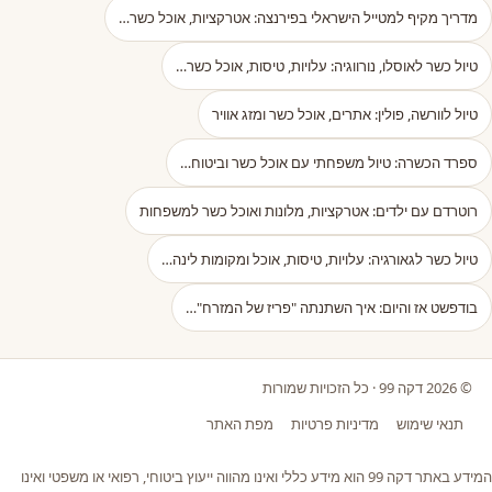
מדריך מקיף למטייל הישראלי בפירנצה: אטרקציות, אוכל כשר…
טיול כשר לאוסלו, נורווגיה: עלויות, טיסות, אוכל כשר…
טיול לוורשה, פולין: אתרים, אוכל כשר ומזג אוויר
ספרד הכשרה: טיול משפחתי עם אוכל כשר וביטוח…
רוטרדם עם ילדים: אטרקציות, מלונות ואוכל כשר למשפחות
טיול כשר לגאורגיה: עלויות, טיסות, אוכל ומקומות לינה…
בודפשט אז והיום: איך השתנתה "פריז של המזרח"…
© 2026 דקה 99 · כל הזכויות שמורות
תנאי שימוש
מדיניות פרטיות
מפת האתר
המידע באתר דקה 99 הוא מידע כללי ואינו מהווה ייעוץ ביטוחי, רפואי או משפטי ואינו