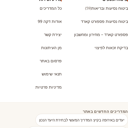
ביטוח נסיעות ובריאות
(59)
כל המדריכים
ביטוח נסיעות פספורט קארד
אודות דקה 99
פספורט קארד – מחירון ומחשבון
יצירת קשר
בדיקת זכאות לפיצוי
מן העיתונות
פרסום באתר
תנאי שימוש
מדיניות פרטיות
המדריכים החדשים באתר
יעדים באירופה בקיץ: המדריך המעשי לבחירת היעד הנכון