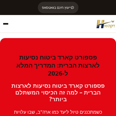
ייעוץ חינם בוואטסאפ
פספורט קארד ביטוח נסיעות
לארצות הברית: המדריך המלא
ל-2026
פספורט קארד ביטוח נסיעות לארצות
הברית – למה זה הכיסוי המשתלם
ביותר?
כשמתכננים טיול ליעד כמו ארה"ב, שבו עלויות