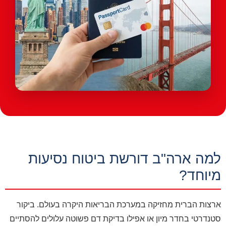
למה ארה"ב דורשת ביטוח נסיעות
מיוחד?
ארצות הברית מחזיקה במערכת הבריאות היקרה בעולם. ביקור
סטנדרטי בחדר מיון או אפילו בדיקת דם פשוטה עלולים להסתיים