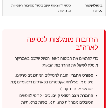
ביטול/קיצור
כיסוי להוצאות עקב ביטול מסיבות רפואיות
נסיעה
מוצדקות
הרחבות מומלצות לנסיעה
לארה"ב
כדי להתאים את הביטוח לאופי הטיול שלכם באמריקה,
מומלץ לשקול את ההרחבות הבאות:
ספורט אתגרי:
חובה למטיילים המתכננים טרקים,
טיפוס או פעילויות אקסטרים בפארקים הלאומיים (כמו
יוסמיטי או גרנד קניון).
החמרת מצב רפואי קיים:
כיסוי קריטי לנוסעים
הסובלים ממחלות כרוניות או בעיות בריאותיות