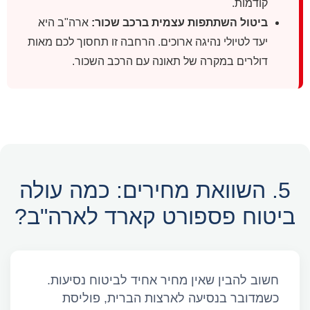
קודמות.
ביטול השתתפות עצמית ברכב שכור:
ארה"ב היא
יעד לטיולי נהיגה ארוכים. הרחבה זו תחסוך לכם מאות
דולרים במקרה של תאונה עם הרכב השכור.
5. השוואת מחירים: כמה עולה
ביטוח פספורט קארד לארה"ב?
חשוב להבין שאין מחיר אחיד לביטוח נסיעות.
כשמדובר בנסיעה לארצות הברית, פוליסת