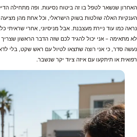
האחרון שנשאר לטפל בו זה ביטוח נסיעות. ופה מתחילה הדי
הענקיות האלה שולטות בשוק הישראלי, וכל אחת מהן מציעה ד
נראה כמו עוד ניירת מעצבנת. אבל מניסיוני, אחרי שראיתי כ
לא מתאימה – אני יכול להגיד לכם שזה הדבר הראשון שצריך ל
נעשה סדר, כי אני רוצה שתצאו לטיול עם ראש שקט, בלי לדא
רפואית או תיתקעו עם איזה ציוד יקר שנשבר.