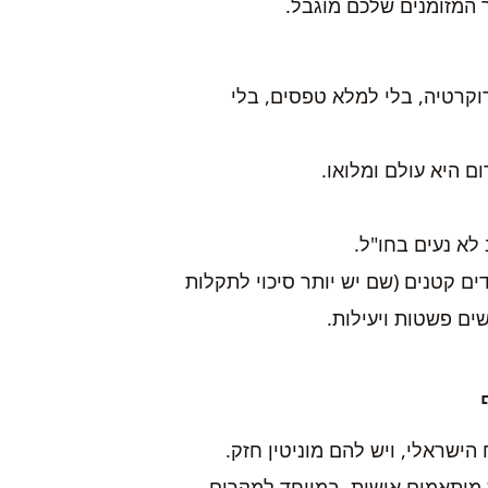
המזומנים שלכם מוגבל.
קרטיה, בלי למלא טפסים, בלי
 היא עולם ומלואו.
לא נעים בחו"ל.
ים קטנים (שם יש יותר סיכוי לתקלות
ים פשטות ויעילות.
ישראלי, ויש להם מוניטין חזק.
 מותאמים אישית, במיוחד למקרים