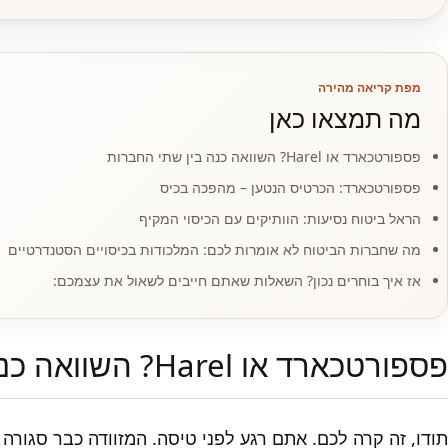
מפת קריאה מהירה
מה תמצאו כאן
פספורטכארד או Harel? השוואה כנה בין שתי החברות
פספורטכארד: הכרטיס הנטען – מהפכה בכיס
הראל ביטוח נסיעות: הוותיקים עם הכיסוי המקיף
מה שחברות הביטוח לא אומרות לכם: המלכודות בכיסויים הסטנדרטיים
אז איך בוחרים נכון? השאלות שאתם חייבים לשאול את עצמכם:
פספורטכארד או Harel? השוואה כנה בין שתי החברות
תודו, זה קרה לכם. אתם רגע לפני טיסה. המזוודה כבר סגורה 