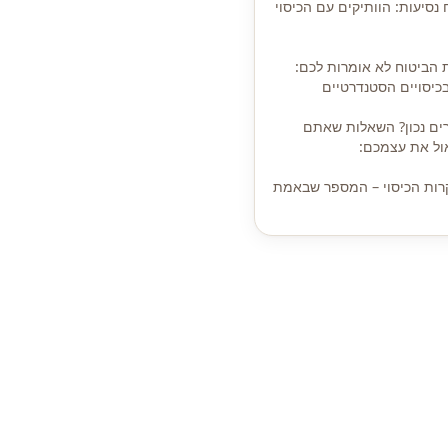
נסיעות: הוותיקים עם הכיסוי
הביטוח לא אומרות לכם:
כיסויים הסטנדרטיים
רים נכון? השאלות שאתם
ול את עצמכם:
רות הכיסוי – המספר שבאמת