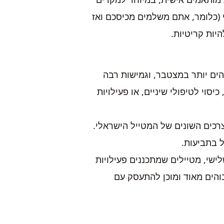
 (כלומר, אתם משלמים מכיסכם ואז
יות קריטיות.
הים יותר במצטבר, וגמישות רבה
סוי לטיפולי שיניים, או פעילויות
רכים השונים של המטייל הישראלי.
 בתביעות.
ישי, מטיילים שמתכננים פעילויות
בוהים מאוד ומוכן להתעסק עם