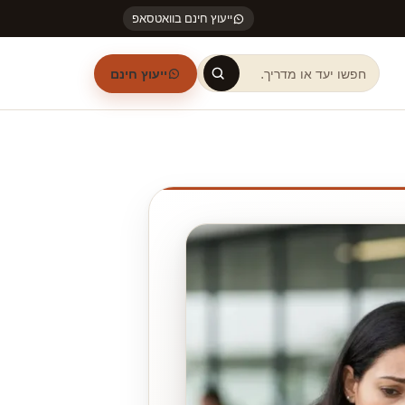
ייעוץ חינם בוואטסאפ
ייעוץ חינם
חיפוש באתר