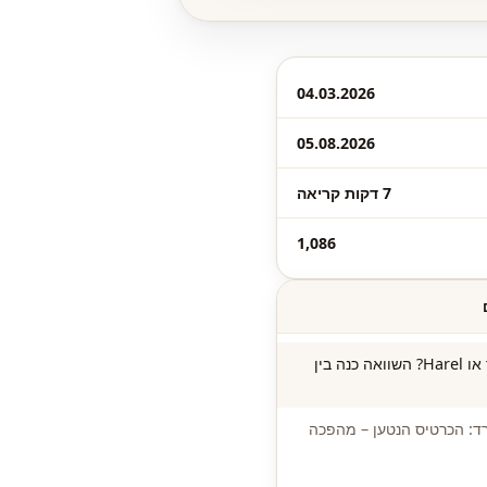
04.03.2026
05.08.2026
7 דקות קריאה
1,086
פספורטכארד או Harel? השוואה כנה בין
: הכרטיס הנטען – מהפכה