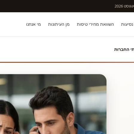
וסט 2026
נסיעות
השוואת מחירי טיסות
מן העיתונות
מי אנחנו