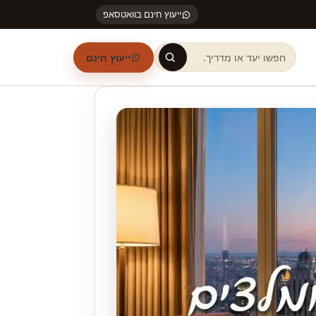
ייעוץ חינם בוואטסאפ
ייעוץ חינם
חיפוש באתר