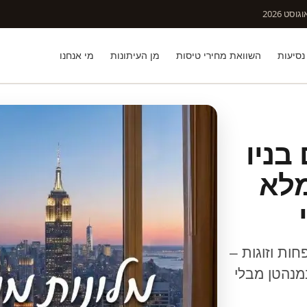
וסט 2026
נסיעות
השוואת מחירי טיסות
מן העיתונות
מי אנחנו
בניו
מלא
חות וזוגות –
מנהטן מבלי