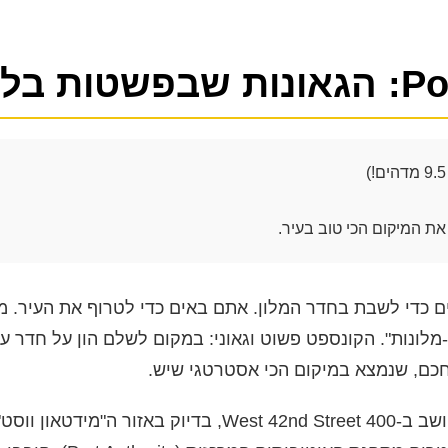
 מנהטן
ת המיקום הכי טוב בעיר.
ם כדי לשבת בחדר המלון. אתם באים כדי לטרוף את העיר. מ
ו-מלונות". הקונספט פשוט וגאוני: במקום לשלם הון על חדר
חכם, שנמצא במיקום הכי אסטרטגי שיש.