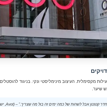
ויקים
ילות מקסימלית. העיצוב מינימליסטי ונקי. בניגוד להוסטלים
ש שיער.
קטנטן אבל לשהות של כמה ימים זה בול מה שצריך." – (Avot, ישראל)