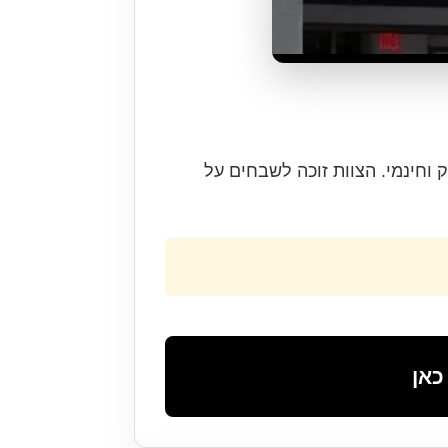
וחינמי. הצוות זוכה לשבחים על