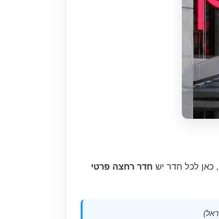
, כאן לכל חדר יש
חדר רחצה פרטי