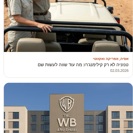
אסיה, אפריקה ואקזוטי
טנזניה לא רק קילימנג'רו: מה עוד שווה לעשות שם
02.03.2026