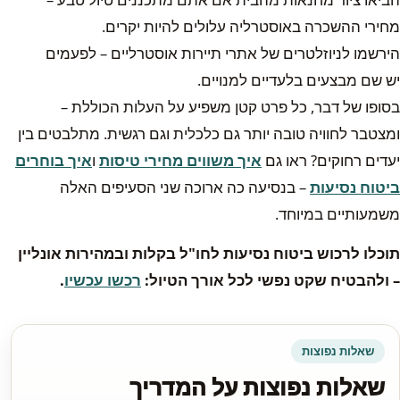
מחירי ההשכרה באוסטרליה עלולים להיות יקרים.
הירשמו לניוזלטרים של אתרי תיירות אוסטרליים – לפעמים
יש שם מבצעים בלעדיים למנויים.
בסופו של דבר, כל פרט קטן משפיע על העלות הכוללת –
ומצטבר לחוויה טובה יותר גם כלכלית וגם רגשית. מתלבטים בין
יעדים רחוקים? ראו גם
איך משווים מחירי טיסות
ו
איך בוחרים
ביטוח נסיעות
– בנסיעה כה ארוכה שני הסעיפים האלה
משמעותיים במיוחד.
תוכלו לרכוש ביטוח נסיעות לחו"ל בקלות ובמהירות אונליין
– ולהבטיח שקט נפשי לכל אורך הטיול:
רכשו עכשיו
.
שאלות נפוצות
שאלות נפוצות על המדריך