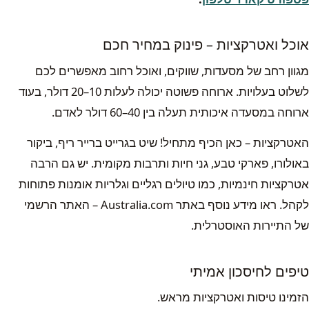
אוכל ואטרקציות – פינוק במחיר חכם
מגוון רחב של מסעדות, שווקים, ואוכל רחוב מאפשרים לכם
לשלוט בעלויות. ארוחה פשוטה יכולה לעלות 10–20 דולר, בעוד
ארוחה במסעדה איכותית תעלה בין 40–60 דולר לאדם.
האטרקציות – כאן הכיף מתחיל! שיט בגרייט ברייר ריף, ביקור
באולורו, פארקי טבע, גני חיות ותרבות מקומית. יש גם הרבה
אטרקציות חינמיות, כמו טיולים רגליים וגלריות אומנות פתוחות
לקהל. ראו מידע נוסף באתר Australia.com – האתר הרשמי
של התיירות האוסטרלית.
טיפים לחיסכון אמיתי
הזמינו טיסות ואטרקציות מראש.