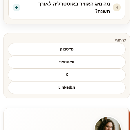
מה מזג האוויר באוסטרליה לאורך
4
השנה?
שיתוף
פייסבוק
וואטסאפ
X
LinkedIn