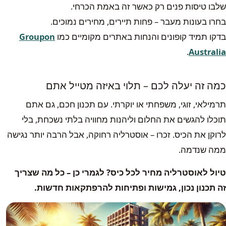
שלבו טיסות פנים רק כאשר זה באמת הכרחי.
בחרו בעונות מעבר – פחות תיירים, מחירים נמוכים.
בדקו תמיד קופונים והנחות באתרים מקומיים כמו
Groupon
.
Australia
כמה זה יעלה לכם – תלוי באיזה מטייל אתם
תרמילאי, זוגי, משפחתי או יוקרתי. עם תכנון חכם, גם אתם
תוכלו להגשים את החלום וליהנות מחוויה בלתי נשכחת, בלי
לרוקן את הכיס. זכרו – אוסטרליה רחוקה, אבל הרבה יותר נגישה
ממה שנדמה.
טיול לאוסטרליה מחיר לכל כיס? לגמרי כן – כל מה שצריך
זה תכנון נכון, גמישות ופתיחות להרפתקאות חדשות
.