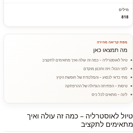
מילים
818
מפת קריאה מהירה
מה תמצאו כאן
טיול לאוסטרליה – כמה זה עולה ואיך מתאימים לתקציב
לפני הכול: ויזה ותכנון מוקדם
מתי כדאי לנסוע – והמלכודת של חופשת הקיץ
טיסות – הפתיחה הגדולה של ההרפתקה
לינה – מתאים לכל כיס
טיול לאוסטרליה – כמה זה עולה ואיך
מתאימים לתקציב