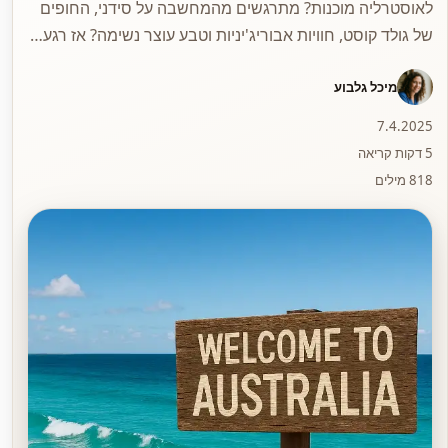
לאוסטרליה מוכנות? מתרגשים מהמחשבה על סידני, החופים
של גולד קוסט, חוויות אבוריג'יניות וטבע עוצר נשימה? אז רגע…
מיכל גלבוע
7.4.2025
5 דקות קריאה
818 מילים