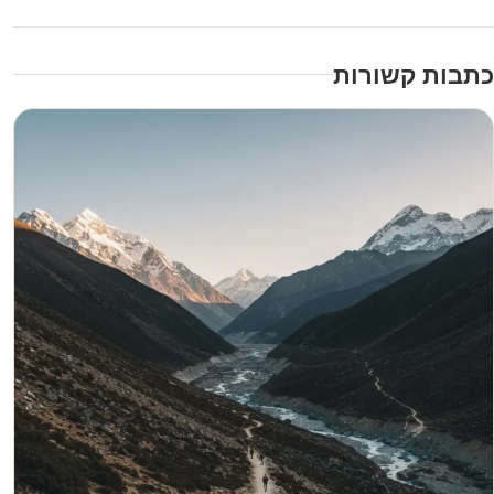
כתבות קשורות