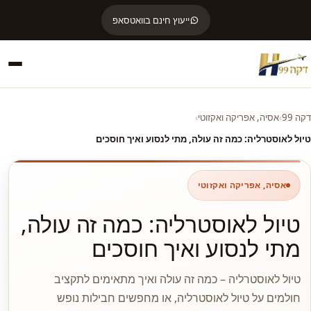
ייעוץ חינם בוואטסאפ
דקה 99
›
אסיה, אפריקה ואקזוטי
›
טיול לאוסטרליה: כמה זה עולה, מתי לנסוע ואיך חוסכים
אסיה, אפריקה ואקזוטי
טיול לאוסטרליה: כמה זה עולה,
מתי לנסוע ואיך חוסכים
טיול לאוסטרליה – כמה זה עולה ואיך מתאימים לתקציב
חולמים על טיול לאוסטרליה, או מחפשים חבילות נופש