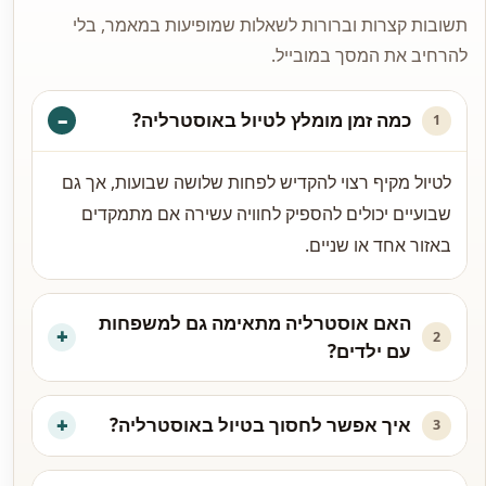
תשובות קצרות וברורות לשאלות שמופיעות במאמר, בלי
להרחיב את המסך במובייל.
כמה זמן מומלץ לטיול באוסטרליה?
1
לטיול מקיף רצוי להקדיש לפחות שלושה שבועות, אך גם
שבועיים יכולים להספיק לחוויה עשירה אם מתמקדים
באזור אחד או שניים.
האם אוסטרליה מתאימה גם למשפחות
2
עם ילדים?
איך אפשר לחסוך בטיול באוסטרליה?
3