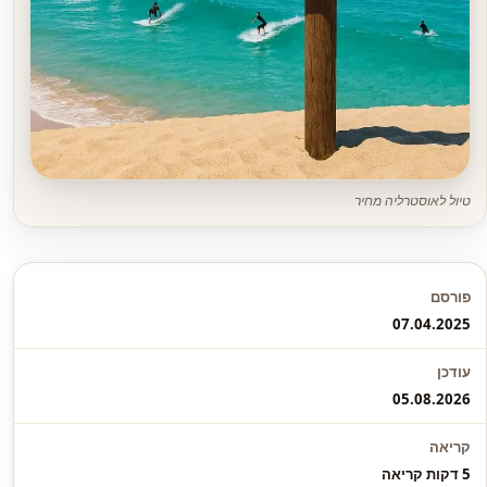
טיול לאוסטרליה מחיר
פורסם
07.04.2025
עודכן
05.08.2026
קריאה
5 דקות קריאה