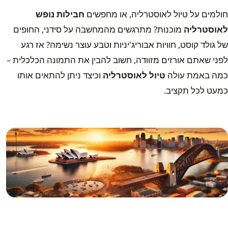
חולמים על טיול לאוסטרליה, או מחפשים
חבילות נופש
לאוסטרליה
מוכנות? מתרגשים מהמחשבה על סידני, החופים
של גולד קוסט, חוויות אבוריג'יניות וטבע עוצר נשימה? אז רגע
לפני שאתם אורזים מזוודה, חשוב להבין את התמונה הכלכלית –
כמה באמת עולה
טיול לאוסטרליה
וכיצד ניתן להתאים אותו
כמעט לכל תקציב.