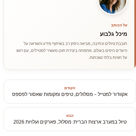
על הכותב
מיכל גלבוע
חובבת טיולים וכתיבה, מביאה ניסיון רב בשיתוף מידע והשראה על
היעדים היפים בעולם. מתמחה ביצירת תוכן מעשיר למטיילים, עם דגש
על חוויות בלתי נשכחות.
הקודם
אקוודור למטייל – מסלולים, טיפים ומקומות שאסור לפספס
הבא
טיול במערב ארצות הברית: מסלול, פארקים ועלויות 2026