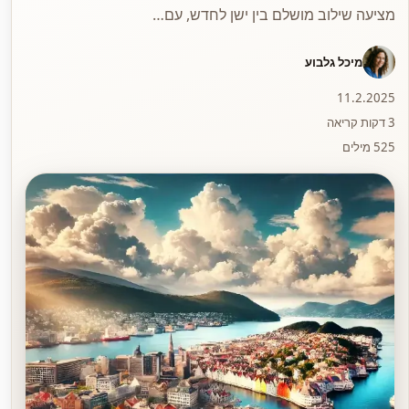
מציעה שילוב מושלם בין ישן לחדש, עם…
מיכל גלבוע
11.2.2025
3 דקות קריאה
525 מילים