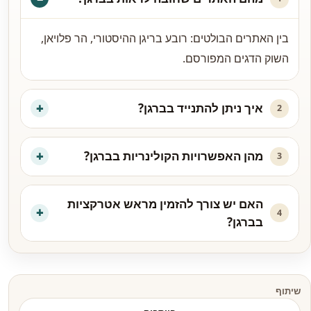
בין האתרים הבולטים: רובע בריגן ההיסטורי, הר פלויאן,
השוק הדגים המפורסם.
איך ניתן להתנייד בברגן?
2
מהן האפשרויות הקולינריות בברגן?
3
האם יש צורך להזמין מראש אטרקציות
4
בברגן?
שיתוף