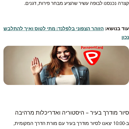
קצרה נכנסנו לבופה עשיר שהציע מבחר פירות, דגנים.
עוד בנושא:
הזוהר הצפוני בלפלנד: מתי לטוס ואיך להתלבש
נכון
סיור מודרך בעיר – היסטוריה ואדריכלות מרהיבה
ב-10:00 יצאנו לסיור מודרך בעיר עם מורת הדרך המקומית,