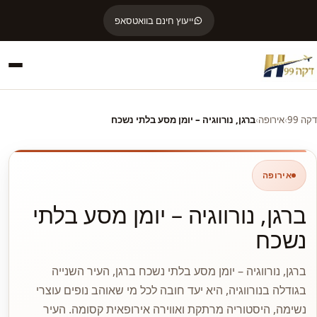
ייעוץ חינם בוואטסאפ
דקה 99
›
אירופה
›
ברגן, נורווגיה – יומן מסע בלתי נשכח
אירופה
ברגן, נורווגיה – יומן מסע בלתי
נשכח
ברגן, נורווגיה – יומן מסע בלתי נשכח ברגן, העיר השנייה
בגודלה בנורווגיה, היא יעד חובה לכל מי שאוהב נופים עוצרי
נשימה, היסטוריה מרתקת ואווירה אירופאית קסומה. העיר