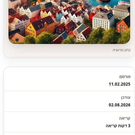
ברגן נורווגיה
פורסם
11.02.2025
עודכן
02.08.2026
קריאה
3 דקות קריאה