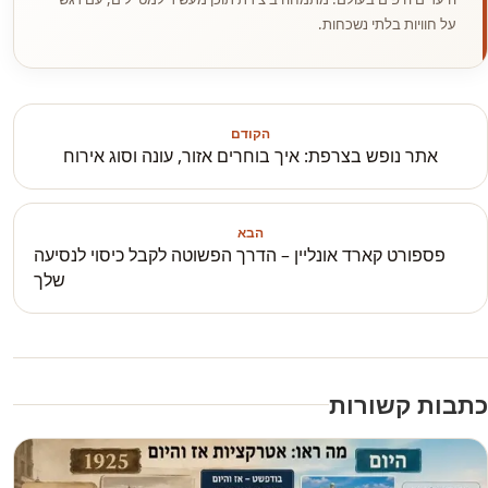
על חוויות בלתי נשכחות.
הקודם
אתר נופש בצרפת: איך בוחרים אזור, עונה וסוג אירוח
הבא
פספורט קארד אונליין – הדרך הפשוטה לקבל כיסוי לנסיעה
שלך
כתבות קשורות