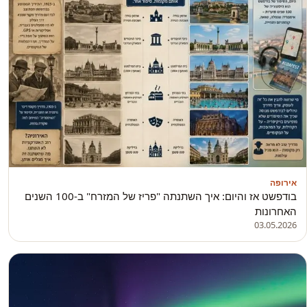
אירופה
בודפשט אז והיום: איך השתנתה "פריז של המזרח" ב-100 השנים
האחרונות
03.05.2026