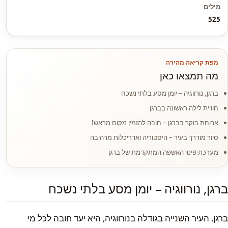
מילים
525
מפת קריאה מהירה
מה תמצאו כאן
ברגן, נורווגיה – יומן מסע בלתי נשכח
חוויית לילה ראשונה בברגן
ארוחת בוקר בברגן – חובה להזמין מקום מראש!
סיור מודרך בעיר – היסטוריה ואדריכלות מרהיבה
מערכת פינוי האשפה המתקדמת של ברגן
ברגן, נורווגיה – יומן מסע בלתי נשכח
ברגן, העיר השנייה בגודלה בנורווגיה, היא יעד חובה לכל מי