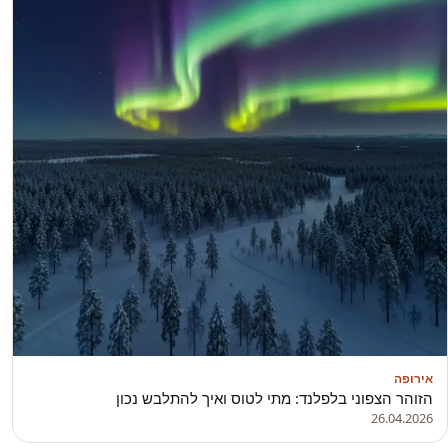
אירופה
הזוהר הצפוני בלפלנד: מתי לטוס ואיך להתלבש נכון
26.04.2026