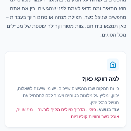
הוא מתאים ומה כדאי לאמת לפני שמגיעים. בין אם אתם
מחפשים שניצל כשר, תפילת מנחה או סתם חיוך בעברית –
כאן תמצאו בית חם, צוות מסור וקהילה עוטפת של מטיילים
מכל הסוגים.
למה דווקא כאן?
כי זה המקום שבו מרגישים שייכים. יש מי שיענה לשאלות,
יכוון, ימליץ על מלונות בטוחים ויעזור לכם להתחיל את
הטיול ברגל ימין.
עוד בנושא:
פולין: מדריך טיולים מקיף לורשה – מזג אוויר,
אוכל כשר וחוויות קולינריות