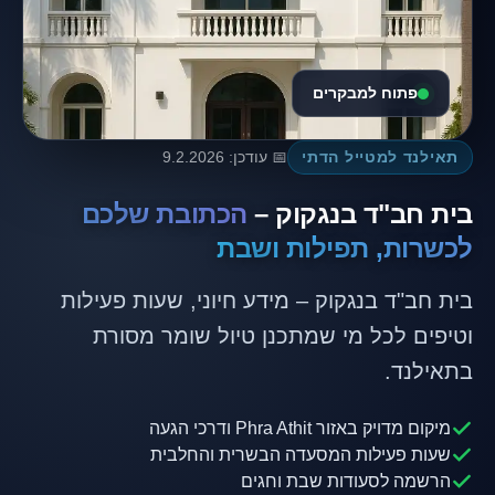
פתוח למבקרים
תאילנד למטייל הדתי
📅 עודכן: 9.2.2026
בית חב"ד בנגקוק –
הכתובת שלכם
לכשרות, תפילות ושבת
בית חב"ד בנגקוק – מידע חיוני, שעות פעילות
וטיפים לכל מי שמתכנן טיול שומר מסורת
בתאילנד.
מיקום מדויק באזור Phra Athit ודרכי הגעה
שעות פעילות המסעדה הבשרית והחלבית
הרשמה לסעודות שבת וחגים