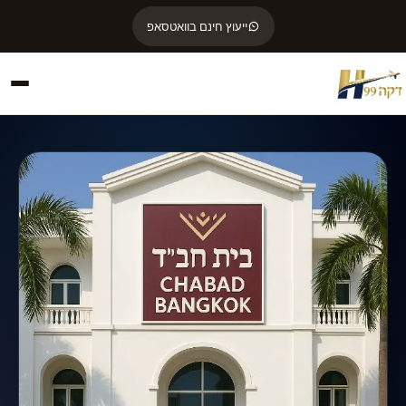
ייעוץ חינם בוואטסאפ