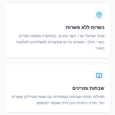
כשרות ללא פשרות
אוכל ישראלי טרי, כשר וטעים. במסעדה תמצאו תפריט
בשרי וחלבי, מאפים טריים ואפשרות למשלוחים למלונות
באזור.
שבתות ומניינים
תפילות יומיות ושבתות עוצמתיות עם מאות מטיילים ששרים
יחד. חוויה רוחנית וחברתית שאסור לפספס.