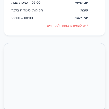
יום שישי
08:00 – כניסת שבת
שבת
תפילות וסעודות בלבד
יום ראשון
08:00 – 22:00
* יש להתעדכן באתר לפני חגים