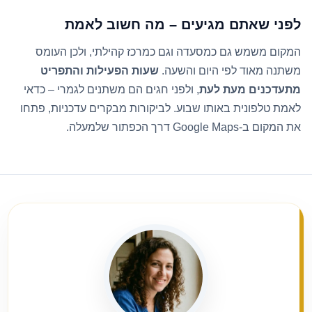
לפני שאתם מגיעים – מה חשוב לאמת
המקום משמש גם כמסעדה וגם כמרכז קהילתי, ולכן העומס
משתנה מאוד לפי היום והשעה.
שעות הפעילות והתפריט
מתעדכנים מעת לעת
, ולפני חגים הם משתנים לגמרי – כדאי
לאמת טלפונית באותו שבוע. לביקורות מבקרים עדכניות, פתחו
את המקום ב-Google Maps דרך הכפתור שלמעלה.