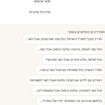
תנאי שימוש
מדיניות פרטיות
המדריכים החדשים באתר
מדריך מקיף למטייל הישראלי בפירנצה: אטרקציות, אוכל כשר…
טיול כשר לאוסלו, נורווגיה: עלויות, טיסות, אוכל כשר…
טיול לוורשה, פולין: אתרים, אוכל כשר ומזג אוויר
ספרד הכשרה: טיול משפחתי עם אוכל כשר וביטוח…
רוטרדם עם ילדים: אטרקציות, מלונות ואוכל כשר למשפחות
טיול כשר לגאורגיה: עלויות, טיסות, אוכל ומקומות לינה…
בודפשט אז והיום: איך השתנתה "פריז של המזרח"…