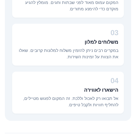
המקום עמוס מאוד לפני שבתות וחגים. מומלץ להגיע
מוקדם כדי להימנע מתורים.
03
משלוחים למלון
במקרים רבים ניתן להזמין משלוח למלונות קרובים. שאלו
את הצוות על זמינות השירות.
04
הישארו לאווירה
אל תבואו רק לאכול וללכת. זה המקום לפגוש מטיילים,
להחליף חוויות ולקבל טיפים.