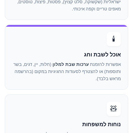
ישראליות (שקשוקה, סלט קצוץ), פסטות, פיצות, טוסטים,
מאפים טריים וקפה איכותי.
🕯️
אוכל לשבת וחג
אפשרות להזמנת
ערכות שבת למלון
(חלות, יין, דגים, בשר
ותוספות) או להצטרף לסעודות החגיגיות במקום (בהרשמה
מראש בלבד).
🧸
נוחות למשפחות