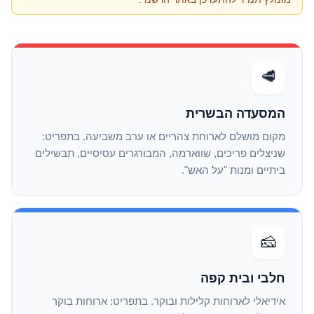
🥩
המסעדה הבשרית
מקום מושלם לארוחת צהריים או ערב משביעה. בתפריט:
שניצלים פריכים, שווארמה, המבורגרים עסיסיים, תבשילים
ביתיים ומנות "על האש".
🧀
חלבי ובית קפה
אידיאלי לארוחות קלילות ובוקר. בתפריט: ארוחות בוקר