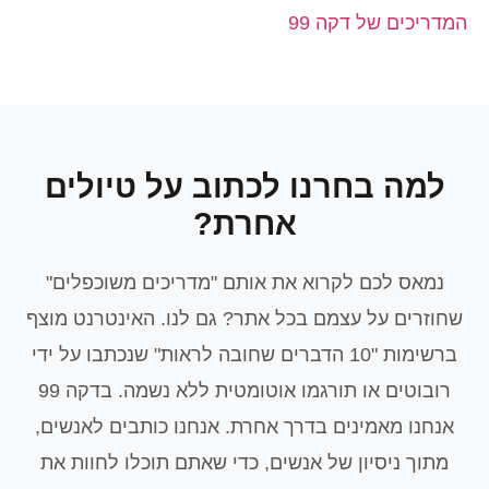
המדריכים של דקה 99
למה בחרנו לכתוב על טיולים
אחרת?
נמאס לכם לקרוא את אותם "מדריכים משוכפלים"
שחוזרים על עצמם בכל אתר? גם לנו. האינטרנט מוצף
ברשימות "10 הדברים שחובה לראות" שנכתבו על ידי
רובוטים או תורגמו אוטומטית ללא נשמה. בדקה 99
אנחנו מאמינים בדרך אחרת. אנחנו כותבים לאנשים,
מתוך ניסיון של אנשים, כדי שאתם תוכלו לחוות את