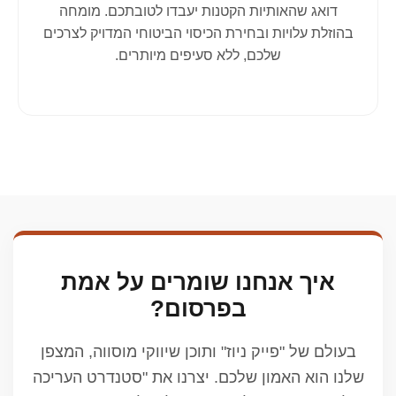
דואג שהאותיות הקטנות יעבדו לטובתכם. מומחה
בהוזלת עלויות ובחירת הכיסוי הביטוחי המדויק לצרכים
שלכם, ללא סעיפים מיותרים.
איך אנחנו שומרים על אמת
בפרסום?
בעולם של "פייק ניוז" ותוכן שיווקי מוסווה, המצפן
שלנו הוא האמון שלכם. יצרנו את "סטנדרט העריכה