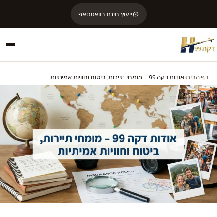
ייעוץ חינם בוואטסאפ
דף הבית
אודות דקה 99 – מומחי תיירות, ביטוח וחוויות אמיתיות