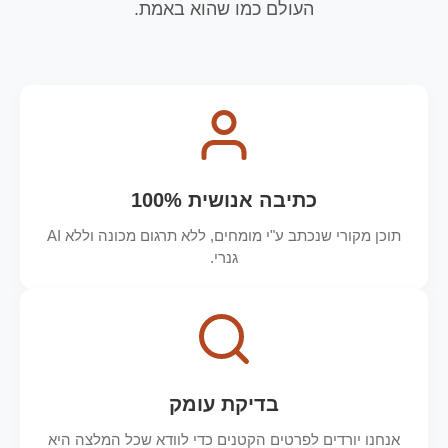
העולם כמו שהוא באמת.
כתיבה אנושית 100%
תוכן מקורי שנכתב ע"י מומחים, ללא תרגום מכונה וללא AI
גנרי.
בדיקת עומק
אנחנו יורדים לפרטים הקטנים כדי לוודא שכל המלצה היא