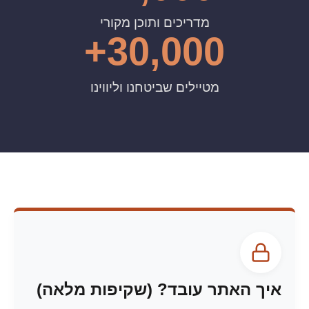
מדריכים ותוכן מקורי
30,000+
מטיילים שביטחנו וליווינו
איך האתר עובד? (שקיפות מלאה)