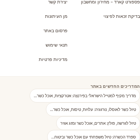
פספורט קארד – מחירון ומחשבון
יצירת קשר
בדיקת זכאות לפיצוי
מן העיתונות
פרסום באתר
תנאי שימוש
מדיניות פרטיות
המדריכים החדשים באתר
מדריך מקיף למטייל הישראלי בפירנצה: אטרקציות, אוכל כשר…
טיול כשר לאוסלו, נורווגיה: עלויות, טיסות, אוכל כשר…
טיול לוורשה, פולין: אתרים, אוכל כשר ומזג אוויר
ספרד הכשרה: טיול משפחתי עם אוכל כשר וביטוח…