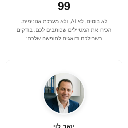
99
לא בוטים, לא AI, ולא מערכת אנונימית.
הכירו את המטיילים שכותבים לכם, בודקים
בשבילכם ודואגים לחופשה שלכם:
יואב לוי