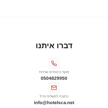
דברו איתנו
מוקד ביטוחים ושירות
0504829950
כתובת למשלוח מייל
info@hotelsca.net