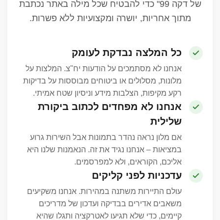
של דקה 99" כדי להבטיח שכל מילה באתר נכתבת
מתוך אחריות, יושרה ומקצועיות ללא פשרות.
כל המלצה נבדקת לעומק
אנחנו לא מסתמכים על הודעות יח"צ. המלצות על
מלונות, מסלולים או ביטוחים מבוססות על בדיקות
רקע מקיפות, הצלבות מידע וניסיון שטח אמיתי.
אנחנו לא מפחדים לכתוב ביקורת
שלילית
אם מלון נראה נהדר בתמונות אבל השירות גרוע
במציאות – אנחנו נגיד את זה. הנאמנות שלנו היא
אליכם, הקוראים, ולא למפרסמים.
עדכניות לפני קליקים
עולם התיירות משתנה במהירות. אנחנו משקיעים
משאבים אדירים בבדיקה ועדכון של מדריכים
קיימים, כדי שלא תגיעו לאטרקציה ותגלו שהיא