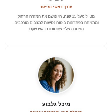
עורך ראשי ומייסד
מטייל מעל 15 שנה, חי ונושם את המזרח הרחוק
ומתמחה בפתרונות ביטוח נסיעות למצבים מורכבים.
המטרה שלי: שתטוסו בראש שקט.
מיכל גלבוע