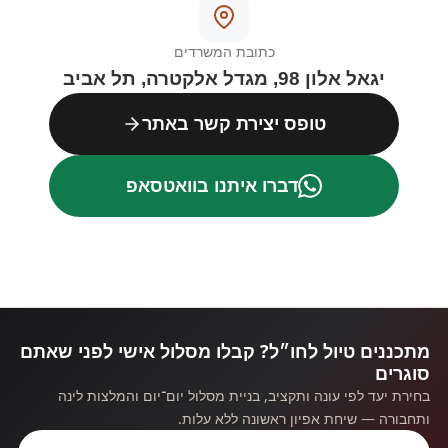
כתובת המשרדים
יגאל אלון 98, מגדל אלקטרה, תל אביב
טופס יצירת קשר באתר
דברו איתנו בוואטסאפ
מתכננים טיול לחו״ל? קבלו מסלול אישי לפני שאתם
סוגרים
בחירת יעד לפי עונה ותקציב, בניית מסלול יום־יום והמלצות לינה
ותחבורה — שיחת אפיון ראשונה ללא עלות.