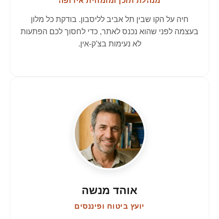
מנהלת תוכן ומומחית אירופה
חיה על הקו שבין תל אביב לליסבון. בודקת כל מלון
בעצמה לפני שהוא נכנס לאתר, כדי לחסוך לכם הפתעות
לא נעימות בצ'ק-אין.
אוהד מנשה
יועץ ביטוח ופיננסים