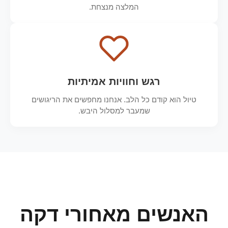
המלצה מנצחת.
רגש וחוויות אמיתיות
טיול הוא קודם כל הלב. אנחנו מחפשים את הריגושים
שמעבר למסלול היבש.
האנשים מאחורי דקה