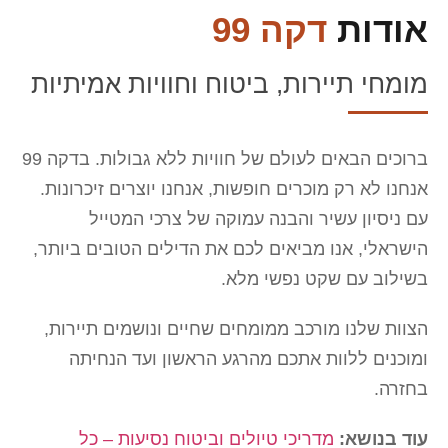
אודות
דקה 99
מומחי תיירות, ביטוח וחוויות אמיתיות
ברוכים הבאים לעולם של חוויות ללא גבולות. בדקה 99
אנחנו לא רק מוכרים חופשות, אנחנו יוצרים זיכרונות.
עם ניסיון עשיר והבנה עמוקה של צרכי המטייל
הישראלי, אנו מביאים לכם את הדילים הטובים ביותר,
בשילוב עם שקט נפשי מלא.
הצוות שלנו מורכב ממומחים שחיים ונושמים תיירות,
ומוכנים ללוות אתכם מהרגע הראשון ועד הנחיתה
בחזרה.
עוד בנושא:
מדריכי טיולים וביטוח נסיעות – כל