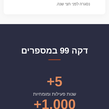
נסגרה לפני חצי שנה.
דקה 99 במספרים
5+
שנות פעילות ומומחיות
1,000+