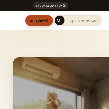
ייעוץ חינם בוואטסאפ
ייעוץ חינם
חיפוש באתר