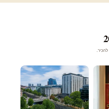
להכיר.