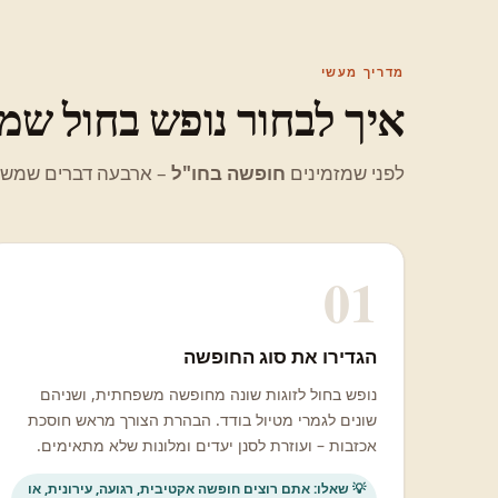
מדריך מעשי
איך לבחור נופש בחול ש
לפני שמזמינים
חופשה בחו"ל
– ארבעה דברים שמשפי
01
הגדירו את סוג החופשה
נופש בחול לזוגות שונה מחופשה משפחתית, ושניהם
שונים לגמרי מטיול בודד. הבהרת הצורך מראש חוסכת
אכזבות – ועוזרת לסנן יעדים ומלונות שלא מתאימים.
💡 שאלו: אתם רוצים חופשה אקטיבית, רגועה, עירונית, או