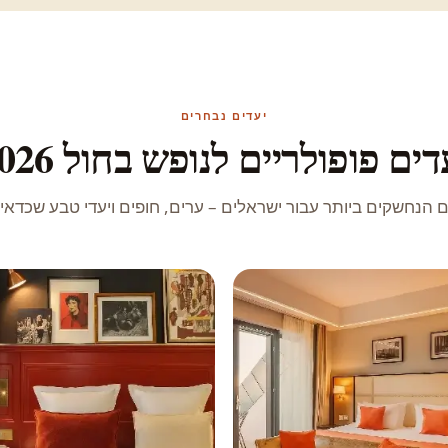
יעדים נבחרים
דים פופולריים לנופש בחול 2026
 הנחשקים ביותר עבור ישראלים – ערים, חופים ויעדי טבע שכדאי 