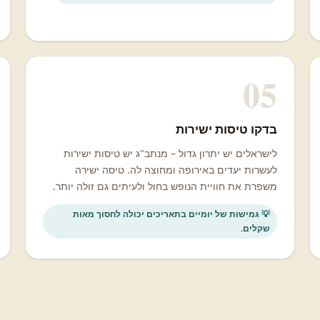
05
בדקו טיסות ישירות
לישראלים יש יתרון גדול – מנתב"ג יש טיסות ישירות
לעשרות יעדים באירופה ומחוצה לה. טיסה ישירה
משפרת את חוויית הנופש בחול ולעיתים גם זולה יותר.
💡 גמישות של יומיים בתאריכים יכולה לחסוך מאות
שקלים.