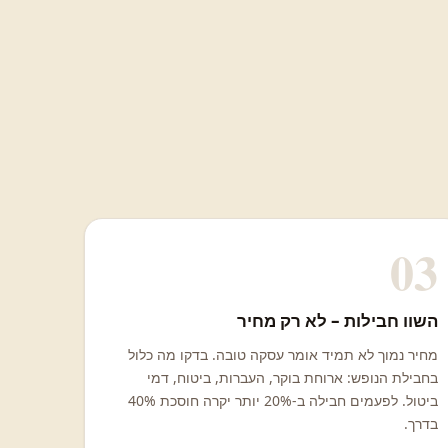
03
השוו חבילות – לא רק מחיר
מחיר נמוך לא תמיד אומר עסקה טובה. בדקו מה כלול
בחבילת הנופש: ארוחת בוקר, העברות, ביטוח, דמי
ביטול. לפעמים חבילה ב-20% יותר יקרה חוסכת 40%
בדרך.