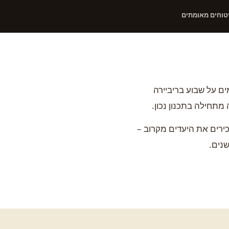
טוחים מאומתים
ם על שבוע בריביירה
מתחילה בתכנון נכון.
רים את היעדים מקרוב –
שנים.