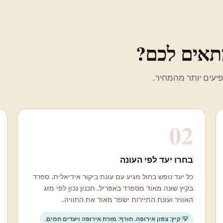
מתאים לכם?
עים יותר מהמחיר.
02
בחרו יעד לפי העונה
כל יעד נופש בחול מגיע עם עונת ביקור אידיאלית. ספרד
בקיץ שונה מאוד מספרד באפריל. תכנון נכון לפי מזג
האוויר ועונת התיירות ישפר מאוד את החוויה.
💡 קיץ: צפון אירופה. חורף: מזרח אירופה ויעדים חמים.