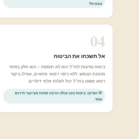
טבעית?
04
אל תשכחו את הביטוח
ביטוח נסיעות לחו"ל הוא לא תוספת – הוא חלק בסיסי
מהכנת הנופש. ללא כיסוי רפואי מתאים, אפילו ביקור
רופא פשוט בחו"ל יכול לעלות אלפי דולרים.
💡 הסיקו: ביטוח טוב עולה הרבה פחות מביקור חירום
אחד.