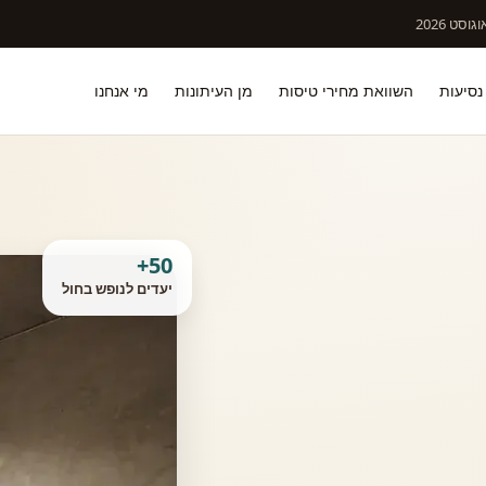
וסט 2026
נסיעות
השוואת מחירי טיסות
מן העיתונות
מי אנחנו
50+
יעדים לנופש בחול