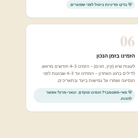
💡 בדקו מדיניות ביטול לפני שסוגרים.
06
הזמינו בזמן הנכון
לעונות שיא (קיץ, חגים) – הזמינו 3–4 חודשים מראש.
לדילים ברגע האחרון – המתינו עד 3–4 שבועות לפני
הנסיעה ושמרו על גמישות ביעד ובתאריכים.
💡 מאי–ספטמבר? הזמינו מוקדם. ינואר–מרץ? אפשר
לחכות.